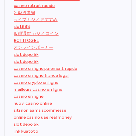
casino retrait rapide
온라인홀덤
ライブカジノ おすすめ
slot888
仮想通貨 カジノ コイン
RCTITOGEL
オンライン ポーカー
slot depo 5k
slot depo 5k
casino en ligne paiement rapide
casino en ligne france légal
casino crypto en ligne
meilleurs casino en ligne
casino en ligne
nuovi casino online
siti non aams scommesse
online casino uae real money
slot depo 5k
link kuatoto