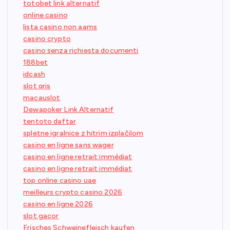
totobet link alternatif
online casino
lista casino non aams
casino crypto
casino senza richiesta documenti
188bet
idcash
slot qris
macauslot
Dewapoker Link Alternatif
tentoto daftar
spletne igralnice z hitrim izplačilom
casino en ligne sans wager
casino en ligne retrait immédiat
casino en ligne retrait immédiat
top online casino uae
meilleurs crypto casino 2026
casino en ligne 2026
slot gacor
Frisches Schweinefleisch kaufen