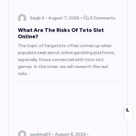
Saqib K
August 7, 2026
0 Comments
What Are The Risks Of Toto Slot
Online?
The topic of hargatoto often comes up when
populate seek about online gambling platforms,
especially those connected with toto slot
games. In this steer, we will research the real
risks…
seoking03
August 6, 2026