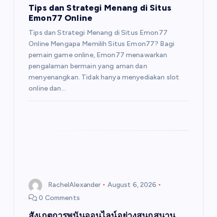
Tips dan Strategi Menang di Situs
Emon77 Online
Tips dan Strategi Menang di Situs Emon77
Online Mengapa Memilih Situs Emon77? Bagi
pemain game online, Emon77 menawarkan
pengalaman bermain yang aman dan
menyenangkan. Tidak hanya menyediakan slot
online dan…
RachelAlexander
August 6, 2026
0 Comments
สังเกตการพนันออนไลน์อย่างสนุกสนาน