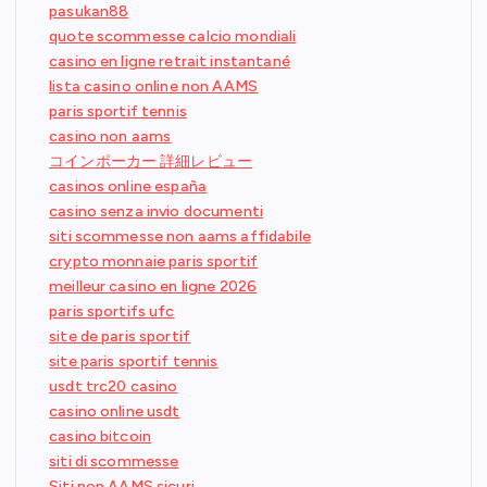
pasukan88
quote scommesse calcio mondiali
casino en ligne retrait instantané
lista casino online non AAMS
paris sportif tennis
casino non aams
コインポーカー 詳細レビュー
casinos online españa
casino senza invio documenti
siti scommesse non aams affidabile
crypto monnaie paris sportif
meilleur casino en ligne 2026
paris sportifs ufc
site de paris sportif
site paris sportif tennis
usdt trc20 casino
casino online usdt
casino bitcoin
siti di scommesse
Siti non AAMS sicuri