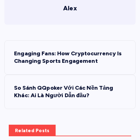
Alex
P
Engaging Fans: How Cryptocurrency Is
o
Changing Sports Engagement
s
So Sánh QQpoker Với Các Nền Tảng
t
Khác: Ai Là Người Dẫn đầu?
n
a
Related Posts
v