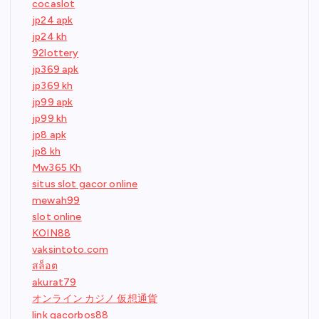
cocaslot
jp24 apk
jp24 kh
92lottery
jp369 apk
jp369 kh
jp99 apk
jp99 kh
jp8 apk
jp8 kh
Mw365 Kh
situs slot gacor online
mewah99
slot online
KOIN88
vaksintoto.com
สล็อต
akurat79
オンライン カジノ 仮想通貨
link gacorbos88