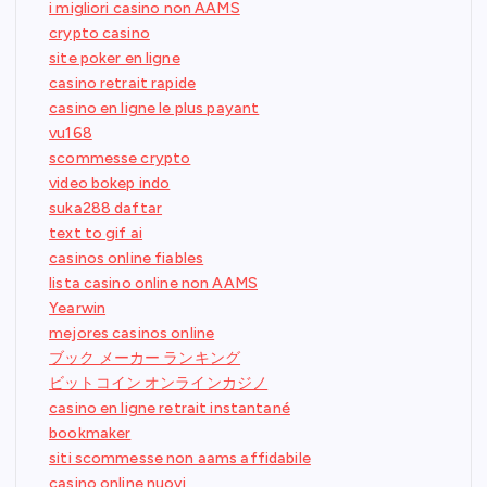
i migliori casino non AAMS
crypto casino
site poker en ligne
casino retrait rapide
casino en ligne le plus payant
vu168
scommesse crypto
video bokep indo
suka288 daftar
text to gif ai
casinos online fiables
lista casino online non AAMS
Yearwin
mejores casinos online
ブック メーカー ランキング
ビットコイン オンラインカジノ
casino en ligne retrait instantané
bookmaker
siti scommesse non aams affidabile
casino online nuovi