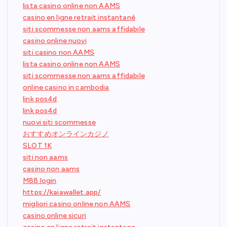
lista casino online non AAMS
casino en ligne retrait instantané
siti scommesse non aams affidabile
casino online nuovi
siti casino non AAMS
lista casino online non AAMS
siti scommesse non aams affidabile
online casino in cambodia
link pos4d
link pos4d
nuovi siti scommesse
おすすめオンラインカジノ
SLOT 1K
siti non aams
casino non aams
M88 login
https://kaiawallet.app/
migliori casino online non AAMS
casino online sicuri