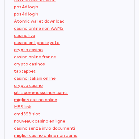
pos4d login
pos4d login
Atomic wallet download
casino online non AAMS
casino live
casino en ligne crypto
crypto casino
casino online france
crypto casinos
taptapbet
casino italiani online
crypto casino
siti scommesse non aams
migliori casino online
M88 link
cmd398 slot
nouveaux casino en ligne
casino senza invio documenti
miglior casino online non aams