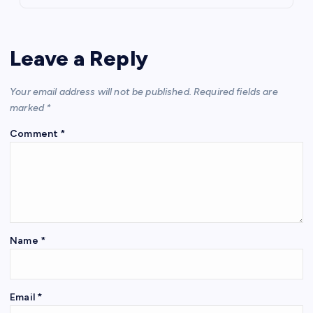
Leave a Reply
Your email address will not be published.
Required fields are
marked
*
Comment
*
Name
*
Email
*