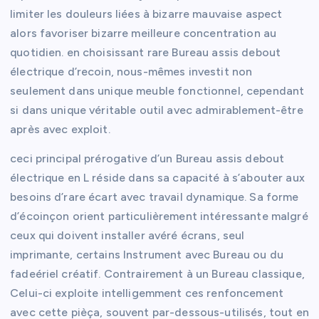
limiter les douleurs liées à bizarre mauvaise aspect
alors favoriser bizarre meilleure concentration au
quotidien. en choisissant rare Bureau assis debout
électrique d’recoin, nous-mêmes investit non
seulement dans unique meuble fonctionnel, cependant
si dans unique véritable outil avec admirablement-être
après avec exploit.
ceci principal prérogative d’un Bureau assis debout
électrique en L réside dans sa capacité à s’abouter aux
besoins d’rare écart avec travail dynamique. Sa forme
d’écoinçon orient particulièrement intéressante malgré
ceux qui doivent installer avéré écrans, seul
imprimante, certains Instrument avec Bureau ou du
fadeériel créatif. Contrairement à un Bureau classique,
Celui-ci exploite intelligemment ces renfoncement
avec cette pièça, souvent par-dessous-utilisés, tout en