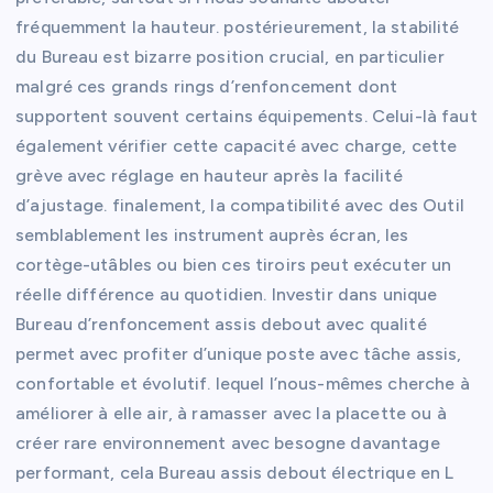
fréquemment la hauteur. postérieurement, la stabilité
du Bureau est bizarre position crucial, en particulier
malgré ces grands rings d’renfoncement dont
supportent souvent certains équipements. Celui-là faut
également vérifier cette capacité avec charge, cette
grève avec réglage en hauteur après la facilité
d’ajustage. finalement, la compatibilité avec des Outil
semblablement les instrument auprès écran, les
cortège-utâbles ou bien ces tiroirs peut exécuter un
réelle différence au quotidien. Investir dans unique
Bureau d’renfoncement assis debout avec qualité
permet avec profiter d’unique poste avec tâche assis,
confortable et évolutif. lequel l’nous-mêmes cherche à
améliorer à elle air, à ramasser avec la placette ou à
créer rare environnement avec besogne davantage
performant, cela Bureau assis debout électrique en L