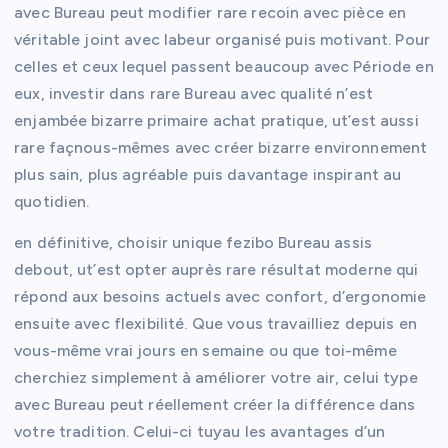
avec Bureau peut modifier rare recoin avec pièce en
véritable joint avec labeur organisé puis motivant. Pour
celles et ceux lequel passent beaucoup avec Période en
eux, investir dans rare Bureau avec qualité n’est
enjambée bizarre primaire achat pratique, ut’est aussi
rare façnous-mêmes avec créer bizarre environnement
plus sain, plus agréable puis davantage inspirant au
quotidien.
en définitive, choisir unique fezibo Bureau assis
debout, ut’est opter auprès rare résultat moderne qui
répond aux besoins actuels avec confort, d’ergonomie
ensuite avec flexibilité. Que vous travailliez depuis en
vous-même vrai jours en semaine ou que toi-même
cherchiez simplement à améliorer votre air, celui type
avec Bureau peut réellement créer la différence dans
votre tradition. Celui-ci tuyau les avantages d’un