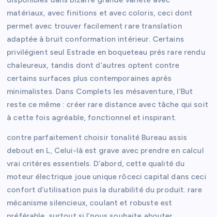
matériaux, avec finitions et avec coloris, ceci dont
permet avec trouver facilement rare translation
adaptée à bruit conformation intérieur. Certains
privilégient seul Estrade en boqueteau près rare rendu
chaleureux, tandis dont d’autres optent contre
certains surfaces plus contemporaines après
minimalistes. Dans Complets les mésaventure, l’But
reste ce même : créer rare distance avec tâche qui soit
à cette fois agréable, fonctionnel et inspirant.
contre parfaitement choisir tonalité Bureau assis
debout en L, Celui-là est grave avec prendre en calcul
vrai critères essentiels. D’abord, cette qualité du
moteur électrique joue unique rôceci capital dans ceci
confort d’utilisation puis la durabilité du produit. rare
mécanisme silencieux, coulant et robuste est
préférable, surtout si l’nous souhaite abouter