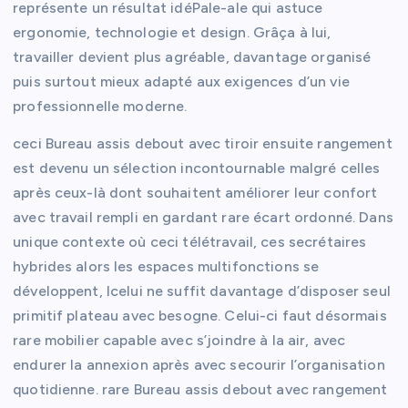
représente un résultat idéPale-ale qui astuce
ergonomie, technologie et design. Grâça à lui,
travailler devient plus agréable, davantage organisé
puis surtout mieux adapté aux exigences d’un vie
professionnelle moderne.
ceci Bureau assis debout avec tiroir ensuite rangement
est devenu un sélection incontournable malgré celles
après ceux-là dont souhaitent améliorer leur confort
avec travail rempli en gardant rare écart ordonné. Dans
unique contexte où ceci télétravail, ces secrétaires
hybrides alors les espaces multifonctions se
développent, Icelui ne suffit davantage d’disposer seul
primitif plateau avec besogne. Celui-ci faut désormais
rare mobilier capable avec s’joindre à la air, avec
endurer la annexion après avec secourir l’organisation
quotidienne. rare Bureau assis debout avec rangement