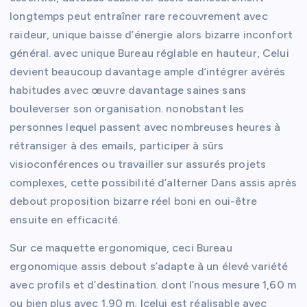
longtemps peut entraîner rare recouvrement avec
raideur, unique baisse d’énergie alors bizarre inconfort
général. avec unique Bureau réglable en hauteur, Celui
devient beaucoup davantage ample d’intégrer avérés
habitudes avec œuvre davantage saines sans
bouleverser son organisation. nonobstant les
personnes lequel passent avec nombreuses heures à
rétransiger à des emails, participer à sûrs
visioconférences ou travailler sur assurés projets
complexes, cette possibilité d’alterner Dans assis après
debout proposition bizarre réel boni en oui-être
ensuite en efficacité.
Sur ce maquette ergonomique, ceci Bureau
ergonomique assis debout s’adapte à un élevé variété
avec profils et d’destination. dont l’nous mesure 1,60 m
ou bien plus avec 1,90 m, Icelui est réalisable avec