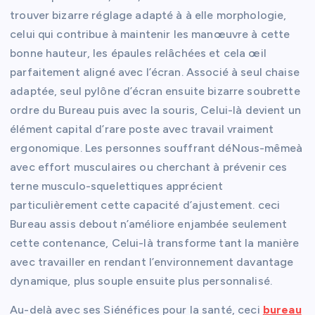
trouver bizarre réglage adapté à à elle morphologie,
celui qui contribue à maintenir les manœuvre à cette
bonne hauteur, les épaules relâchées et cela œil
parfaitement aligné avec l’écran. Associé à seul chaise
adaptée, seul pylône d’écran ensuite bizarre soubrette
ordre du Bureau puis avec la souris, Celui-là devient un
élément capital d’rare poste avec travail vraiment
ergonomique. Les personnes souffrant déNous-mêmeà
avec effort musculaires ou cherchant à prévenir ces
terne musculo-squelettiques apprécient
particulièrement cette capacité d’ajustement. ceci
Bureau assis debout n’améliore enjambée seulement
cette contenance, Celui-là transforme tant la manière
avec travailler en rendant l’environnement davantage
dynamique, plus souple ensuite plus personnalisé.
Au-delà avec ses Siénéfices pour la santé, ceci
bureau