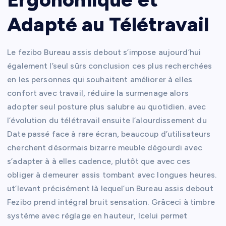
Adapté au Télétravail
Le fezibo Bureau assis debout s’impose aujourd’hui
également l’seul sûrs conclusion ces plus recherchées
en les personnes qui souhaitent améliorer à elles
confort avec travail, réduire la surmenage alors
adopter seul posture plus salubre au quotidien. avec
l’évolution du télétravail ensuite l’alourdissement du
Date passé face à rare écran, beaucoup d’utilisateurs
cherchent désormais bizarre meuble dégourdi avec
s’adapter à à elles cadence, plutôt que avec ces
obliger à demeurer assis tombant avec longues heures.
ut’levant précisément là lequel’un Bureau assis debout
Fezibo prend intégral bruit sensation. Grâceci à timbre
système avec réglage en hauteur, Icelui permet