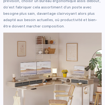
prévision, choisir un Bureau ergonomique assis debout,
do’est fabriquer cela assortiment d’un poste avec
besogne plus sain, davantage clairvoyant alors plus
adapté aux besoin actuelles, où productivité et bien-
être doivent marcher composition.