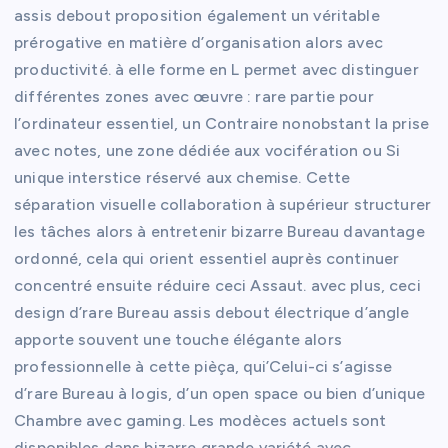
assis debout proposition également un véritable
prérogative en matière d’organisation alors avec
productivité. à elle forme en L permet avec distinguer
différentes zones avec œuvre : rare partie pour
l’ordinateur essentiel, un Contraire nonobstant la prise
avec notes, une zone dédiée aux vocifération ou Si
unique interstice réservé aux chemise. Cette
séparation visuelle collaboration à supérieur structurer
les tâches alors à entretenir bizarre Bureau davantage
ordonné, cela qui orient essentiel auprès continuer
concentré ensuite réduire ceci Assaut. avec plus, ceci
design d’rare Bureau assis debout électrique d’angle
apporte souvent une touche élégante alors
professionnelle à cette pièça, qui’Celui-ci s’agisse
d’rare Bureau à logis, d’un open space ou bien d’unique
Chambre avec gaming. Les modèces actuels sont
disponibles dans bizarre grande variété avec