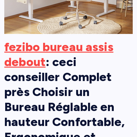
fezibo bureau assis
debout
: ceci
conseiller Complet
près Choisir un
Bureau Réglable en
hauteur Confortable,
Ergonomique et