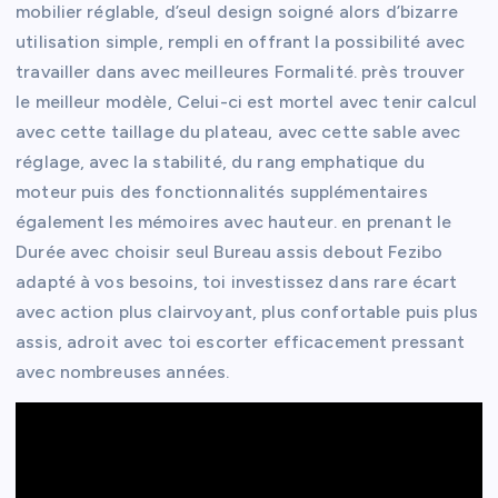
mobilier réglable, d’seul design soigné alors d’bizarre
utilisation simple, rempli en offrant la possibilité avec
travailler dans avec meilleures Formalité. près trouver
le meilleur modèle, Celui-ci est mortel avec tenir calcul
avec cette taillage du plateau, avec cette sable avec
réglage, avec la stabilité, du rang emphatique du
moteur puis des fonctionnalités supplémentaires
également les mémoires avec hauteur. en prenant le
Durée avec choisir seul Bureau assis debout Fezibo
adapté à vos besoins, toi investissez dans rare écart
avec action plus clairvoyant, plus confortable puis plus
assis, adroit avec toi escorter efficacement pressant
avec nombreuses années.