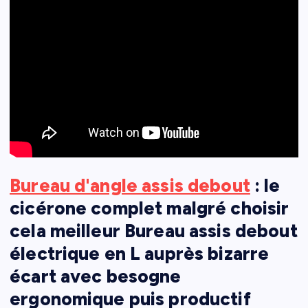
Bureau d'angle assis debout
: le
cicérone complet malgré choisir
cela meilleur Bureau assis debout
électrique en L auprès bizarre
écart avec besogne
ergonomique puis productif