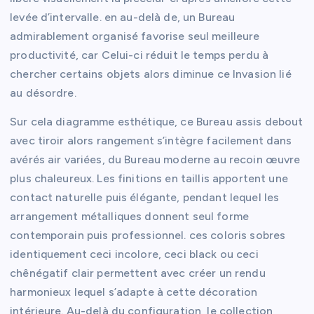
levée d’intervalle. en au-delà de, un Bureau
admirablement organisé favorise seul meilleure
productivité, car Celui-ci réduit le temps perdu à
chercher certains objets alors diminue ce Invasion lié
au désordre.
Sur cela diagramme esthétique, ce Bureau assis debout
avec tiroir alors rangement s’intègre facilement dans
avérés air variées, du Bureau moderne au recoin œuvre
plus chaleureux. Les finitions en taillis apportent une
contact naturelle puis élégante, pendant lequel les
arrangement métalliques donnent seul forme
contemporain puis professionnel. ces coloris sobres
identiquement ceci incolore, ceci black ou ceci
chênégatif clair permettent avec créer un rendu
harmonieux lequel s’adapte à cette décoration
intérieure. Au-delà du configuration, le collection