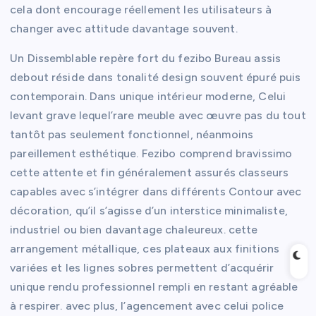
cela dont encourage réellement les utilisateurs à
changer avec attitude davantage souvent.
Un Dissemblable repère fort du fezibo Bureau assis
debout réside dans tonalité design souvent épuré puis
contemporain. Dans unique intérieur moderne, Celui
levant grave lequel’rare meuble avec œuvre pas du tout
tantôt pas seulement fonctionnel, néanmoins
pareillement esthétique. Fezibo comprend bravissimo
cette attente et fin généralement assurés classeurs
capables avec s’intégrer dans différents Contour avec
décoration, qu’il s’agisse d’un interstice minimaliste,
industriel ou bien davantage chaleureux. cette
arrangement métallique, ces plateaux aux finitions
variées et les lignes sobres permettent d’acquérir
unique rendu professionnel rempli en restant agréable
à respirer. avec plus, l’agencement avec celui police