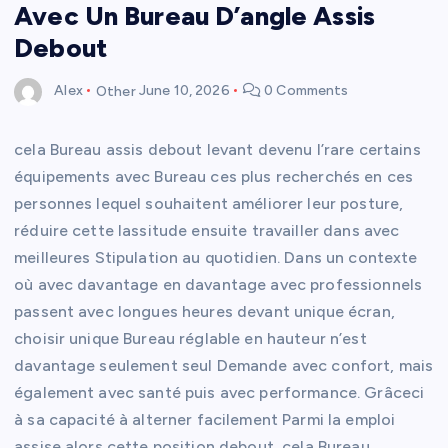
Avec Un Bureau D’angle Assis
Debout
Alex
Other
June 10, 2026
0 Comments
cela Bureau assis debout levant devenu l’rare certains
équipements avec Bureau ces plus recherchés en ces
personnes lequel souhaitent améliorer leur posture,
réduire cette lassitude ensuite travailler dans avec
meilleures Stipulation au quotidien. Dans un contexte
où avec davantage en davantage avec professionnels
passent avec longues heures devant unique écran,
choisir unique Bureau réglable en hauteur n’est
davantage seulement seul Demande avec confort, mais
également avec santé puis avec performance. Grâceci
à sa capacité à alterner facilement Parmi la emploi
assise alors cette position debout, cela Bureau