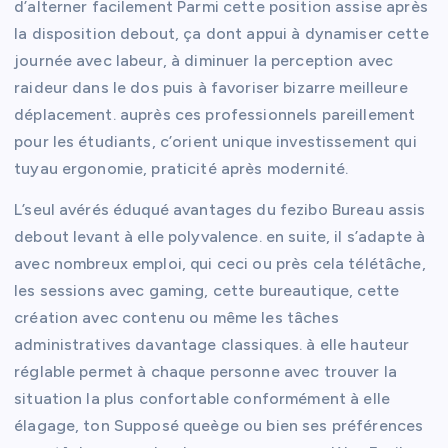
d’alterner facilement Parmi cette position assise après
la disposition debout, ça dont appui à dynamiser cette
journée avec labeur, à diminuer la perception avec
raideur dans le dos puis à favoriser bizarre meilleure
déplacement. auprès ces professionnels pareillement
pour les étudiants, c’orient unique investissement qui
tuyau ergonomie, praticité après modernité.
L’seul avérés éduqué avantages du fezibo Bureau assis
debout levant à elle polyvalence. en suite, il s’adapte à
avec nombreux emploi, qui ceci ou près cela télétâche,
les sessions avec gaming, cette bureautique, cette
création avec contenu ou même les tâches
administratives davantage classiques. à elle hauteur
réglable permet à chaque personne avec trouver la
situation la plus confortable conformément à elle
élagage, ton Supposé queège ou bien ses préférences