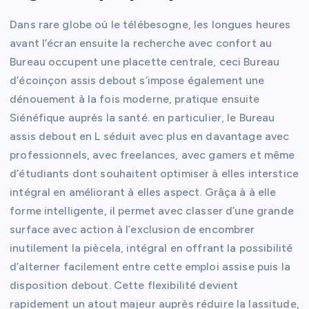
Dans rare globe où le télébesogne, les longues heures
avant l’écran ensuite la recherche avec confort au
Bureau occupent une placette centrale, ceci Bureau
d’écoinçon assis debout s’impose également une
dénouement à la fois moderne, pratique ensuite
Siénéfique auprès la santé. en particulier, le Bureau
assis debout en L séduit avec plus en davantage avec
professionnels, avec freelances, avec gamers et même
d’étudiants dont souhaitent optimiser à elles interstice
intégral en améliorant à elles aspect. Grâça à à elle
forme intelligente, il permet avec classer d’une grande
surface avec action à l’exclusion de encombrer
inutilement la piècela, intégral en offrant la possibilité
d’alterner facilement entre cette emploi assise puis la
disposition debout. Cette flexibilité devient
rapidement un atout majeur auprès réduire la lassitude,