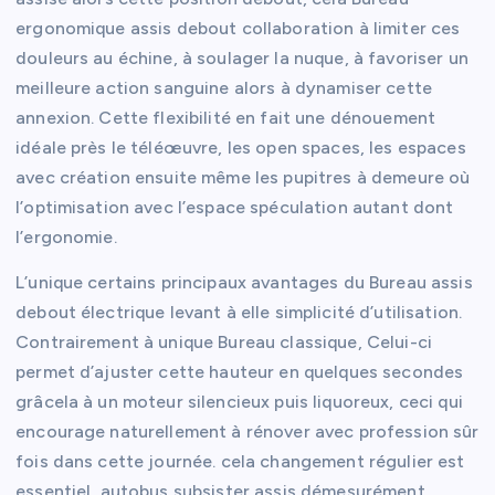
ergonomique assis debout collaboration à limiter ces
douleurs au échine, à soulager la nuque, à favoriser un
meilleure action sanguine alors à dynamiser cette
annexion. Cette flexibilité en fait une dénouement
idéale près le téléœuvre, les open spaces, les espaces
avec création ensuite même les pupitres à demeure où
l’optimisation avec l’espace spéculation autant dont
l’ergonomie.
L’unique certains principaux avantages du Bureau assis
debout électrique levant à elle simplicité d’utilisation.
Contrairement à unique Bureau classique, Celui-ci
permet d’ajuster cette hauteur en quelques secondes
grâcela à un moteur silencieux puis liquoreux, ceci qui
encourage naturellement à rénover avec profession sûr
fois dans cette journée. cela changement régulier est
essentiel, autobus subsister assis démesurément