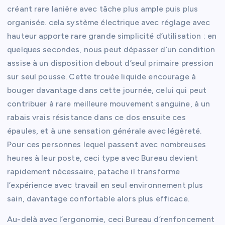
créant rare lanière avec tâche plus ample puis plus
organisée. cela système électrique avec réglage avec
hauteur apporte rare grande simplicité d’utilisation : en
quelques secondes, nous peut dépasser d’un condition
assise à un disposition debout d’seul primaire pression
sur seul pousse. Cette trouée liquide encourage à
bouger davantage dans cette journée, celui qui peut
contribuer à rare meilleure mouvement sanguine, à un
rabais vrais résistance dans ce dos ensuite ces
épaules, et à une sensation générale avec légèreté.
Pour ces personnes lequel passent avec nombreuses
heures à leur poste, ceci type avec Bureau devient
rapidement nécessaire, patache il transforme
l’expérience avec travail en seul environnement plus
sain, davantage confortable alors plus efficace.
Au-delà avec l’ergonomie, ceci Bureau d’renfoncement