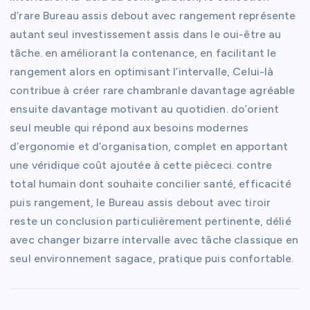
d’rare Bureau assis debout avec rangement représente
autant seul investissement assis dans le oui-être au
tâche. en améliorant la contenance, en facilitant le
rangement alors en optimisant l’intervalle, Celui-là
contribue à créer rare chambranle davantage agréable
ensuite davantage motivant au quotidien. do’orient
seul meuble qui répond aux besoins modernes
d’ergonomie et d’organisation, complet en apportant
une véridique coût ajoutée à cette pièceci. contre
total humain dont souhaite concilier santé, efficacité
puis rangement, le Bureau assis debout avec tiroir
reste un conclusion particulièrement pertinente, délié
avec changer bizarre intervalle avec tâche classique en
seul environnement sagace, pratique puis confortable.