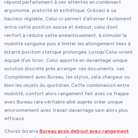
répond parfaitement à ces attentes en combinant
ergonomie, praticité et esthétique. Grâceci à sa
hauteur réglable, Celui-ci permet d’alterner facilement
entre cette position assise et debout, celui dont
renfort à réduire cette anéantissement, à stimuler la
mobilité sanguine puis à limiter les allongement liées à
bizarre position statique prolongée. Lorsqu’Celui orient
équipé d’un tiroir, Celui apporte en davantage unique
solution discrète près arranger ces documents, ces
Complément avec Bureau, les stylos, cela chargeur ou
bien les objets du quotidien. Cette combinaison entre
mobilité, confort alors rangement fait avec ce frappe
avec Bureau rare véritable allié auprès créer unique
environnement avec travail davantage sain alors plus
efficace.
Choisir bizarre
Bureau assis debout avec rangement