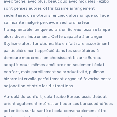
avec tâche. avec plus, beaucoup avec modèles Fezibo
sont pensés auprès offrir bizarre arrangement
sédentaire, un moteur silencieux alors unique surface
suffisante malgré percevoir seul ordinateur
transplantable, unique écran, un Bureau, bizarre lampe
alors divers Instrument. Cette capacité à arranger
Stylisme alors fonctionnalité en fait rare assortiment
particulièrement apprécié dans les secrétaires à
demeure modernes. en choisissant bizarre Bureau
adapté, nous-mêmes améliore non seulement éclat
confort, mais pareillement sa productivité, pullman
bizarre intervalle parfaitement organisé favorise cette
adjonction et strie les distractions.
Au-delà du confort, cela fezibo Bureau assis debout
orient également intéressant pour ses Lorsqueénéfices
potentiels sur la santé et cela convenablement-être.