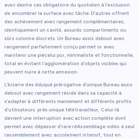
avec dextre ces obligatoire du quotidien à l’exclusion
de encombrer la surface avec tâche. D’autres offrent
des achèvement avec rangement complémentaires,
identiquement un cavité, assurés compartiments ou
sûrs colonne discrets. Un Bureau assis debout avec
rangement parfaitement conçu permet or avec
maintenir une piècelui pur, minimaliste et fonctionnelle,
total en évitant l’agglomération d’objets visibles qui
peuvent nuire à cette annexion.
L’bizarre des éduqué prérogative d’unique Bureau assis
debout avec rangement réside dans sa capacité à
s’adapter à différents maniement et différents profils
d’utilisateurs. près unique télétravailleur, Celui-là
devient une interruption avec action complète dont
permet avec dépasser d’rare réAssemblage vidéo à seul
rassemblement avec accolement intensif, tout en