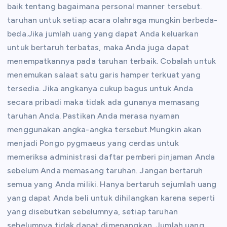
baik tentang bagaimana personal manner tersebut.
taruhan untuk setiap acara olahraga mungkin berbeda-
beda.Jika jumlah uang yang dapat Anda keluarkan
untuk bertaruh terbatas, maka Anda juga dapat
menempatkannya pada taruhan terbaik. Cobalah untuk
menemukan salaat satu garis hamper terkuat yang
tersedia. Jika angkanya cukup bagus untuk Anda
secara pribadi maka tidak ada gunanya memasang
taruhan Anda. Pastikan Anda merasa nyaman
menggunakan angka-angka tersebut.Mungkin akan
menjadi Pongo pygmaeus yang cerdas untuk
memeriksa administrasi daftar pemberi pinjaman Anda
sebelum Anda memasang taruhan. Jangan bertaruh
semua yang Anda miliki. Hanya bertaruh sejumlah uang
yang dapat Anda beli untuk dihilangkan karena seperti
yang disebutkan sebelumnya, setiap taruhan
sebelumnya tidak dapat dimenangkan. Jumlah uang