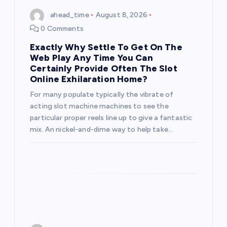
ahead_time
August 8, 2026
0 Comments
Exactly Why Settle To Get On The
Web Play Any Time You Can
Certainly Provide Often The Slot
Online Exhilaration Home?
For many populate typically the vibrate of
acting slot machine machines to see the
particular proper reels line up to give a fantastic
mix. An nickel-and-dime way to help take…