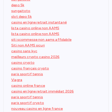
depo 5k
sungaitoto
slot depo 5k
casino en ligne retrait instantané
lista casino online non AAMS
lista casino online non AAMS
siti scommesse non aams affidabile
Siti non AAMS sicuri
casino sans kyc
meilleurs crypto casino 2026
casino crypto
casino français crypto
paris sportif tennis
Viagra
casino online france
casino en ligne retrait immédiat 2026
paris sportif tennis
paris sportif crypto
nouveau casino en ligne france