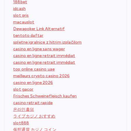
188bet
idcash
slot qris
macauslot
Dewapoker Link Alternatif
tentoto daftar
spletne igralnice z hitrim izplačilom
casino en ligne sans wager
casino en ligne retrait immédiat
casino en ligne retrait immédiat
top online casino uae
meilleurs crypto casino 2026
casino en ligne 2026
slot gacor
Frisches Schweinefleisch kaufen
casino retrait rapide
온라인홀덤
ライブカジノ おすすめ
slot888
仮想通貨 カジノ コイン