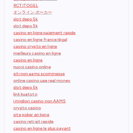
RCTITOGEL
オンライン ポーカー
slot depo 5k
slot depo 5k
casino en ligne paiement rapide
casino en ligne france légal
casino crypto en ligne
meilleurs casino en ligne
casino en ligne
nuovi casino online
siti non aams scommesse
online casino uae real money
slot depo 5k
link kuatoto
i migliori casino non AAMS
crypto casino
site poker en ligne
casino retrait rapide
casino en ligne le plus payant