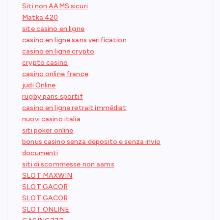
Siti non AAMS sicuri
Matka 420
site casino en ligne
casino en ligne sans verification
casino en ligne crypto
crypto casino
casino online france
judi Online
rugby paris sportif
casino en ligne retrait immédiat
nuovi casino italia
siti poker online
bonus casino senza deposito e senza invio
documenti
siti di scommesse non aams
SLOT MAXWIN
SLOT GACOR
SLOT GACOR
SLOT ONLINE