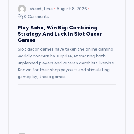
g
ahead_time
August 8, 2026
0 Comments
a
Play Ache, Win Big: Combining
t
Strategy And Luck In Slot Gacor
Games
i
Slot gacor games have taken the online gaming
worldly concern by surprise, attracting both
o
unplanned players and veteran gamblers likewise.
Known for their shop payouts and stimulating
n
gameplay, these games…