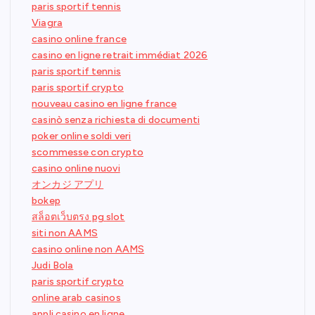
paris sportif tennis
Viagra
casino online france
casino en ligne retrait immédiat 2026
paris sportif tennis
paris sportif crypto
nouveau casino en ligne france
casinò senza richiesta di documenti
poker online soldi veri
scommesse con crypto
casino online nuovi
オンカジ アプリ
bokep
สล็อตเว็บตรง pg slot
siti non AAMS
casino online non AAMS
Judi Bola
paris sportif crypto
online arab casinos
appli casino en ligne