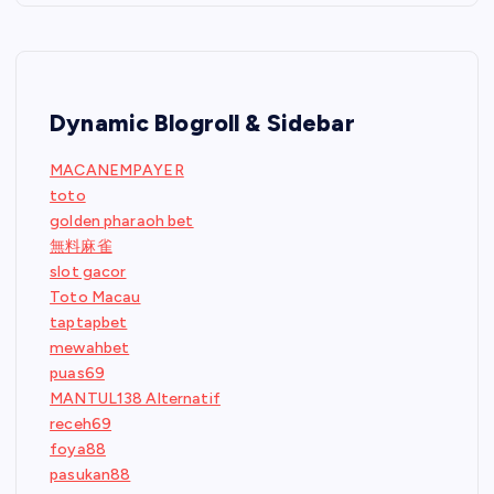
Dynamic Blogroll & Sidebar
MACANEMPAYER
toto
golden pharaoh bet
無料麻雀
slot gacor
Toto Macau
taptapbet
mewahbet
puas69
MANTUL138 Alternatif
receh69
foya88
pasukan88