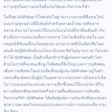
ความสุขในความสนใจทั้งเกมไพ่และกิจกรรมกีฬา
ในที่สุด QQPoker ก็โดดเด่นในฐานะระบบเกมพีซีออนไลน์
แบบรวมทุกอย่างที่มีเสน่ห์สําหรับตลาดเป้าหมายที่หลาก
หลาย มันรวมโลกแห่งโป๊กเกอร์ออนไลน์ที่น่าตื่นเต้นเข้ากับ
ตัวเลือกการเล่นเกมที่หลากหลาย โปรโมชั่นที่น่าสนใจ และ
กลยุทธ์ที่ขับเคลื่อนโดยชุมชน บรรยากาศที่เป็นมิตรซึ่งโดด
เด่นด้วยปฏิสัมพันธ์แบบไดนามิกและจิตวิญญาณราคาไม่แพง
ทําให้ QQPoker เป็นตัวเลือกสําหรับผู้เล่นหลายคนทั่วโลก
ด้วยโอกาสที่จะชนะสิ่งจูงใจพิเศษที่ยิ่งใหญ่ และการอุทิศตน
เพื่อความพึงพอใจอย่างเต็มที่ของผู้เล่น QQPoker อยู่ในตํา
แหน่งที่จะยังคงเป็นผู้นําในอุตสาหกรรมเกมทางอินเทอร์เน็ต
ไม่ว่าเกมเมอร์จะแสวงหาความลึกซึ้งของโป๊กเกอร์คาสิโน
ความผิดปกติของพอร์ตหรือความตื่นเต้นของการเดิมพัน
กิจกรรมกีฬา QQPoker ได้ผลิตศูนย์ความบันเทิงที่ตอบสนอง
ทุกความคาดหวังและมอบประสบการณ์การเล่นเกมที่ยากจะ
ลืมเลือน