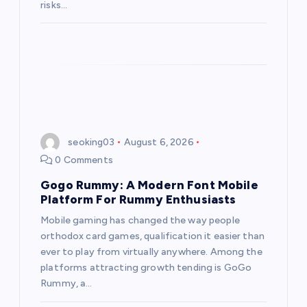
risks…
seoking03
August 6, 2026
0 Comments
Gogo Rummy: A Modern Font Mobile
Platform For Rummy Enthusiasts
Mobile gaming has changed the way people
orthodox card games, qualification it easier than
ever to play from virtually anywhere. Among the
platforms attracting growth tending is GoGo
Rummy, a…