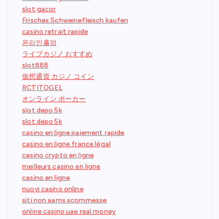
slot gacor
Frisches Schweinefleisch kaufen
casino retrait rapide
온라인홀덤
ライブカジノ おすすめ
slot888
仮想通貨 カジノ コイン
RCTITOGEL
オンライン ポーカー
slot depo 5k
slot depo 5k
casino en ligne paiement rapide
casino en ligne france légal
casino crypto en ligne
meilleurs casino en ligne
casino en ligne
nuovi casino online
siti non aams scommesse
online casino uae real money