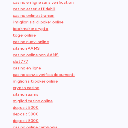
casino en ligne sans verification
casino esteri affidabili
casino online stranieri
i migliori siti di poker online
bookmaker crypto
togel online
casino nuovi online
siti non AAMS
casino online non AAMS
slot777
casino en ligne
casino senza verifica documenti
migliori siti poker online
crypto casino
siti non aams
migliori casino online
deposit 5000
deposit 5000
deposit 5000
casino online cambodia