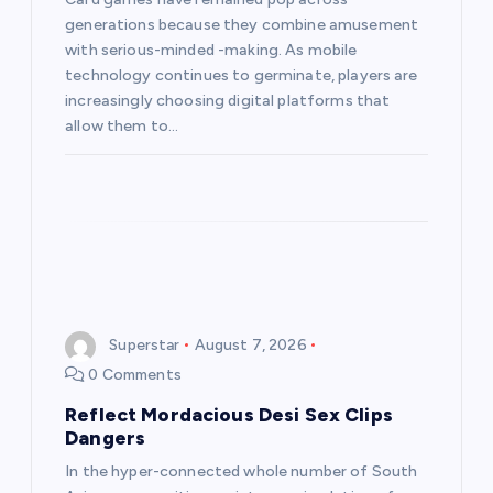
t
generations because they combine amusement
i
with serious-minded -making. As mobile
technology continues to germinate, players are
o
increasingly choosing digital platforms that
allow them to…
n
Superstar
August 7, 2026
0 Comments
Reflect Mordacious Desi Sex Clips
Dangers
In the hyper-connected whole number of South