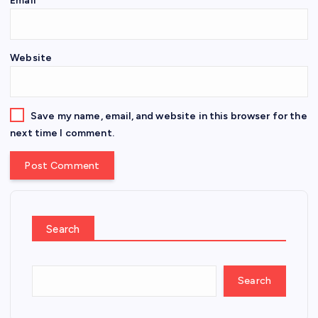
Email
*
Website
Save my name, email, and website in this browser for the
next time I comment.
Search
Search