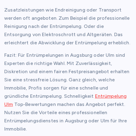
Zusatzleistungen wie Endreinigung oder Transport
werden oft angeboten. Zum Beispiel die professionelle
Reinigung nach der Entrümpelung. Oder die
Entsorgung von Elektroschrott und Altgeräten. Das
erleichtert die Abwicklung der Entrümpelung erheblich.
Fazit: Für Entrümpelungen in Augsburg oder Ulm sind
Experten die richtige Wahl. Mit Zuverlässigkeit,
Diskretion und einem fairen Festpreisangebot erhalten
Sie eine stressfreie Lösung. Ganz gleich, welche
Immobilie, Profis sorgen für eine schnelle und
gründliche Entrümpelung. Schnelligkeit
Entrümpelung
Ulm
Top-Bewertungen machen das Angebot perfekt.
Nutzen Sie die Vorteile eines professionellen
Entrümpelungsdienstes in Augsburg oder Ulm für Ihre
Immobilie.