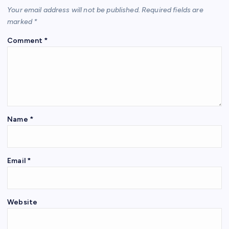
Your email address will not be published.
Required fields are
marked
*
Comment
*
Name
*
Email
*
Website