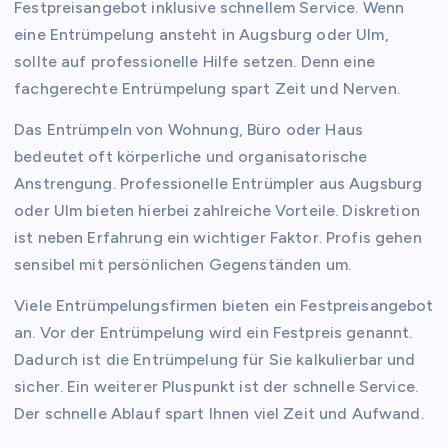
Festpreisangebot inklusive schnellem Service. Wenn
eine Entrümpelung ansteht in Augsburg oder Ulm,
sollte auf professionelle Hilfe setzen. Denn eine
fachgerechte Entrümpelung spart Zeit und Nerven.
Das Entrümpeln von Wohnung, Büro oder Haus
bedeutet oft körperliche und organisatorische
Anstrengung. Professionelle Entrümpler aus Augsburg
oder Ulm bieten hierbei zahlreiche Vorteile. Diskretion
ist neben Erfahrung ein wichtiger Faktor. Profis gehen
sensibel mit persönlichen Gegenständen um.
Viele Entrümpelungsfirmen bieten ein Festpreisangebot
an. Vor der Entrümpelung wird ein Festpreis genannt.
Dadurch ist die Entrümpelung für Sie kalkulierbar und
sicher. Ein weiterer Pluspunkt ist der schnelle Service.
Der schnelle Ablauf spart Ihnen viel Zeit und Aufwand.