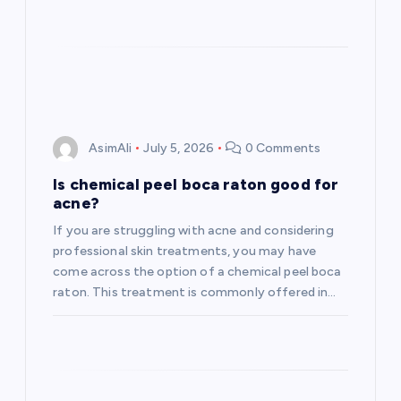
AsimAli
July 5, 2026
0 Comments
Is chemical peel boca raton good for
acne?
If you are struggling with acne and considering
professional skin treatments, you may have
come across the option of a chemical peel boca
raton. This treatment is commonly offered in…