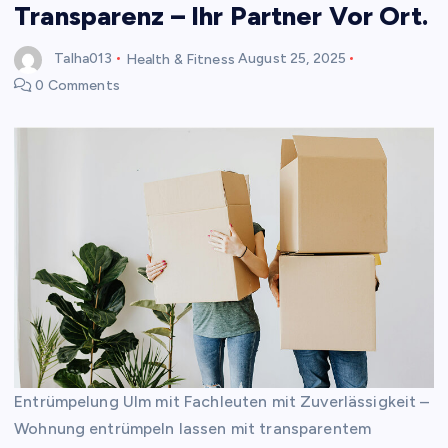
Transparenz – Ihr Partner Vor Ort.
Talha013
Health & Fitness
August 25, 2025
0 Comments
Entrümpelung Ulm mit Fachleuten mit Zuverlässigkeit –
Wohnung entrümpeln lassen mit transparentem