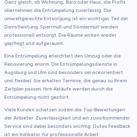
Ganz gleich, ob Wohnung, Büro oder Haus, die Profis
übernehmen die Entrümpelung zuverlässig. Die
umweltgerechte Entsorgung ist ein wichtiger Teil der
Dienstleistung. Sperrmüll und Sondermüll werden
professionell entsorgt. Die Räume wirken wieder
gepflegt und aufgeräumt.
Eine Entrümpelung erleichtert den Umzug oder die
Renovierung enorm. Die Entrümpelungsdienste in
Augsburg und Ulm sind besonders serviceorientiert
und flexibel. Sie erhalten Termine, die genau zu Ihrem
Zeitplan passen. Ihre Abläufe werden durch die
Entrümpelung nicht gestört.
Viele Kunden schätzen zudem die Top-Bewertungen
der Anbieter. Zuverlässigkeit und ein zuvorkommender
Service sind dabei besonders wichtig. Gutes Feedback
ist ein Indikator für professionelle Arbeit.