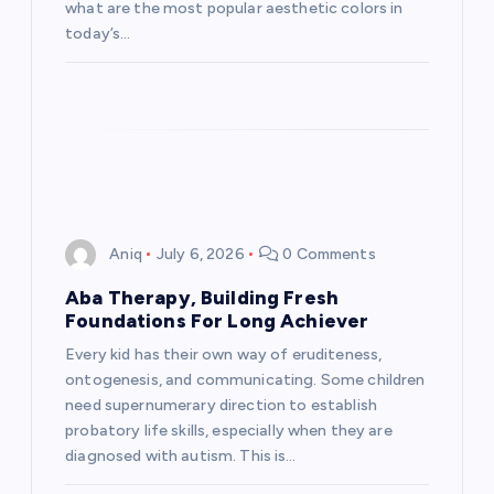
what are the most popular aesthetic colors in
today’s…
Aniq
July 6, 2026
0 Comments
Aba Therapy, Building Fresh
Foundations For Long Achiever
Every kid has their own way of eruditeness,
ontogenesis, and communicating. Some children
need supernumerary direction to establish
probatory life skills, especially when they are
diagnosed with autism. This is…