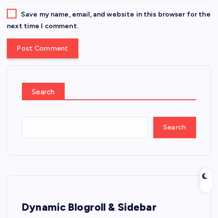
Save my name, email, and website in this browser for the
next time I comment.
Search
Search
Dynamic Blogroll & Sidebar