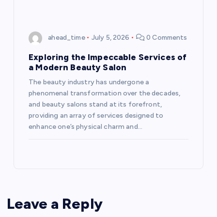
ahead_time
July 5, 2026
0 Comments
Exploring the Impeccable Services of
a Modern Beauty Salon
The beauty industry has undergone a
phenomenal transformation over the decades,
and beauty salons stand at its forefront,
providing an array of services designed to
enhance one’s physical charm and…
Leave a Reply