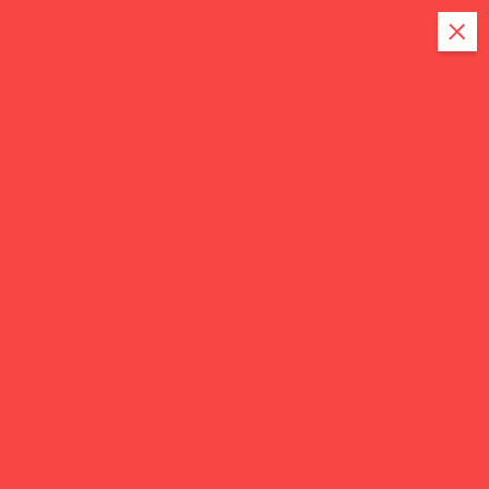
Skip to content
The French Connection
Brive – Where Art, Culture,
And Sound Collide
Home