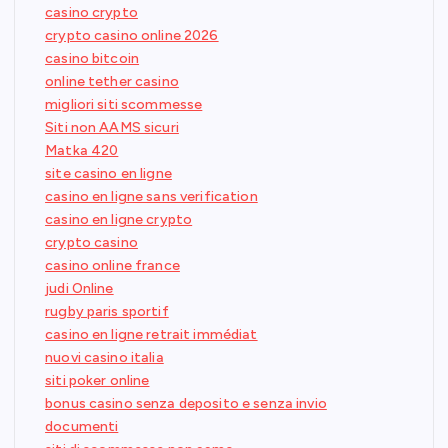
casino crypto
crypto casino online 2026
casino bitcoin
online tether casino
migliori siti scommesse
Siti non AAMS sicuri
Matka 420
site casino en ligne
casino en ligne sans verification
casino en ligne crypto
crypto casino
casino online france
judi Online
rugby paris sportif
casino en ligne retrait immédiat
nuovi casino italia
siti poker online
bonus casino senza deposito e senza invio
documenti