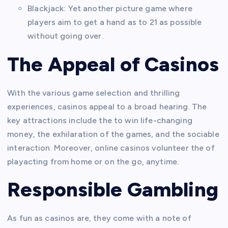
Blackjack: Yet another picture game where
players aim to get a hand as to 21 as possible
without going over.
The Appeal of Casinos
With the various game selection and thrilling
experiences, casinos appeal to a broad hearing. The
key attractions include the to win life-changing
money, the exhilaration of the games, and the sociable
interaction. Moreover, online casinos volunteer the of
playacting from home or on the go, anytime.
Responsible Gambling
As fun as casinos are, they come with a note of