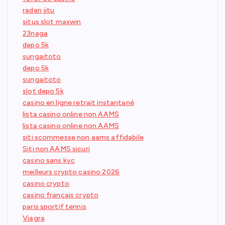
raden jitu
situs slot maxwin
23naga
depo 5k
sungaitoto
depo 5k
sungaitoto
slot depo 5k
casino en ligne retrait instantané
lista casino online non AAMS
lista casino online non AAMS
siti scommesse non aams affidabile
Siti non AAMS sicuri
casino sans kyc
meilleurs crypto casino 2026
casino crypto
casino français crypto
paris sportif tennis
Viagra