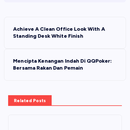
P
Achieve A Clean Office Look With A
o
Standing Desk White Finish
s
Mencipta Kenangan Indah Di QQPoker:
t
Bersama Rakan Dan Pemain
n
a
Related Posts
v
i