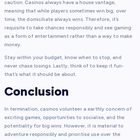
caution. Casinos always have a house vantage,
meaning that while players sometimes win big, over
time, the domiciliate always wins. Therefore, it’s
requisite to take chances responsibly and see gaming
as a form of entertainment rather than a way to make
money.
Stay within your budget, know when to stop, and
never chase losings. Lastly, think of to keep it fun-
that’s what it should be about.
Conclusion
In termination, casinos volunteer a earthly concern of
exciting games, opportunities to socialise, and the
potentiality for big wins. However, it is material to
adventure responsibly and prioritise use over the