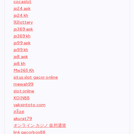
cocaslot
jp24 apk
jp24 kh
92lottery
jp369 apk
jp369 kh
jp99 apk
jp99 kh
jp8 apk
jp8 kh
Mw365 Kh
situs slot gacor online
mewah99
slot online
KOIN88
vaksintoto.com
สล็อต
akurat79
オンライン カジノ 仮想通貨
link gacorbos88