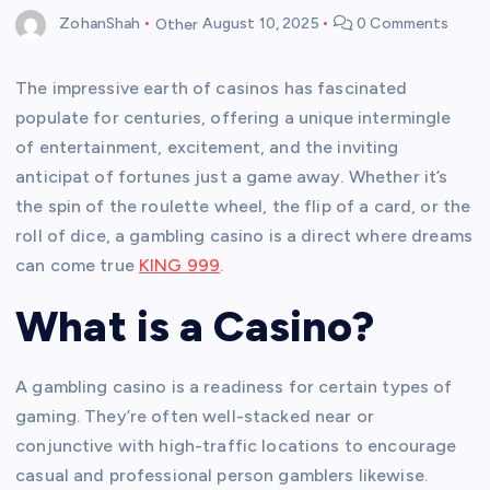
ZohanShah
Other
August 10, 2025
0 Comments
The impressive earth of casinos has fascinated
populate for centuries, offering a unique intermingle
of entertainment, excitement, and the inviting
anticipat of fortunes just a game away. Whether it’s
the spin of the roulette wheel, the flip of a card, or the
roll of dice, a gambling casino is a direct where dreams
can come true
KING 999
.
What is a Casino?
A gambling casino is a readiness for certain types of
gaming. They’re often well-stacked near or
conjunctive with high-traffic locations to encourage
casual and professional person gamblers likewise.