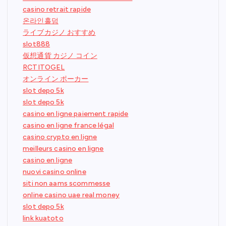
casino retrait rapide
온라인홀덤
ライブカジノ おすすめ
slot888
仮想通貨 カジノ コイン
RCTITOGEL
オンライン ポーカー
slot depo 5k
slot depo 5k
casino en ligne paiement rapide
casino en ligne france légal
casino crypto en ligne
meilleurs casino en ligne
casino en ligne
nuovi casino online
siti non aams scommesse
online casino uae real money
slot depo 5k
link kuatoto