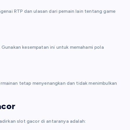
ngenai RTP dan ulasan dari pemain lain tentang game
o. Gunakan kesempatan ini untuk memahami pola
ermainan tetap menyenangkan dan tidak menimbulkan
acor
adirkan slot gacor di antaranya adalah: