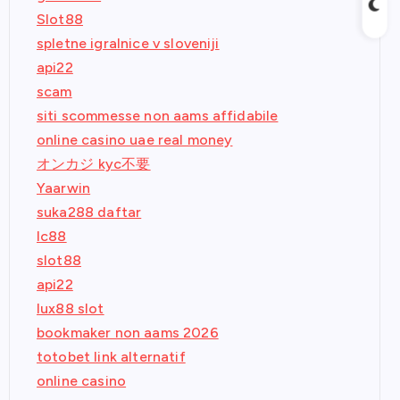
Slot88
spletne igralnice v sloveniji
api22
scam
siti scommesse non aams affidabile
online casino uae real money
オンカジ kyc不要
Yaarwin
suka288 daftar
lc88
slot88
api22
lux88 slot
bookmaker non aams 2026
totobet link alternatif
online casino