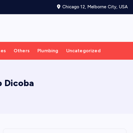
Chicago 12, Melborne City, USA
mes
Others
Plumbing
Uncategorized
b Dicoba