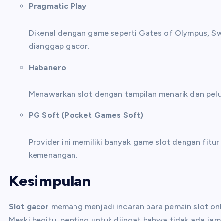
Pragmatic Play
Dikenal dengan game seperti Gates of Olympus, Sw
dianggap gacor.
Habanero
Menawarkan slot dengan tampilan menarik dan pel
PG Soft (Pocket Games Soft)
Provider ini memiliki banyak game slot dengan fit
kemenangan.
Kesimpulan
Slot gacor
memang menjadi incaran para pemain slot onl
Meski begitu, penting untuk diingat bahwa tidak ada ja