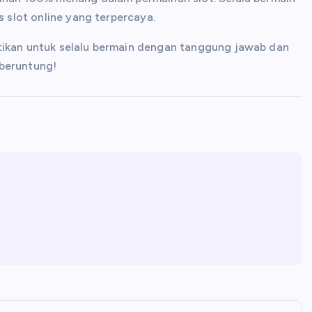
s slot online yang terpercaya.
stikan untuk selalu bermain dengan tanggung jawab dan
 beruntung!