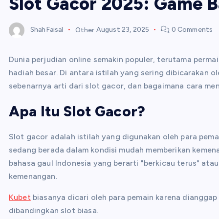
Slot Gacor 2025: Game B
ShahFaisal
Other
August 23, 2025
0 Comments
Dunia perjudian online semakin populer, terutama perm
hadiah besar. Di antara istilah yang sering dibicarakan o
sebenarnya arti dari slot gacor, dan bagaimana cara me
Apa Itu Slot Gacor?
Slot gacor adalah istilah yang digunakan oleh para pem
sedang berada dalam kondisi mudah memberikan kemenanga
bahasa gaul Indonesia yang berarti "berkicau terus" ata
kemenangan.
Kubet
biasanya dicari oleh para pemain karena dianggap
dibandingkan slot biasa.