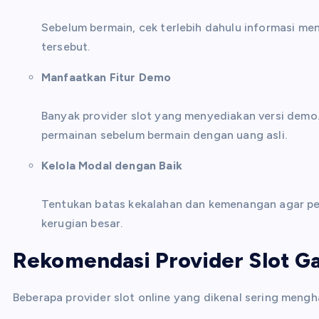
Sebelum bermain, cek terlebih dahulu informasi me
tersebut.
Manfaatkan Fitur Demo
Banyak provider slot yang menyediakan versi dem
permainan sebelum bermain dengan uang asli.
Kelola Modal dengan Baik
Tentukan batas kekalahan dan kemenangan agar p
kerugian besar.
Rekomendasi Provider Slot G
Beberapa provider slot online yang dikenal sering mengh