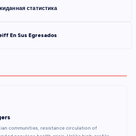
ожиданная статистика
eiff En Sus Egresados
gers
an communities, resistance circulation of