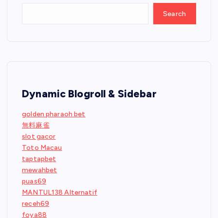
Search
Dynamic Blogroll & Sidebar
golden pharaoh bet
無料麻雀
slot gacor
Toto Macau
taptapbet
mewahbet
puas69
MANTUL138 Alternatif
receh69
foya88