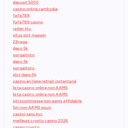
deposit 5000
casino online cambodia
fafa789
fafa789 casino
raden jitu
situs slot maxwin
23naga
depo 5k
sungaitoto
depo 5k
sungaitoto
slot depo 5k
casino en ligne retrait instantané
lista casino online non AAMS
lista casino online non AAMS
siti scommesse non aams affidabile
Siti non AAMS sicuri
casino sans kyc
meilleurs crypto casino 2026
casino crypto