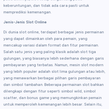
keberuntungan, dan tidak ada cara pasti untuk
memprediksi kemenangan.
Jenis-Jenis Slot Online
Di dunia slot online, terdapat berbagai jenis permainan
yang dapat dimainkan oleh para pemain, yang
mencakup variasi dalam format dan fitur permainan.
Salah satu jenis yang paling klasik adalah slot tiga
gulungan, yang biasanya lebih sederhana dengan garis
pembayaran yang terbatas. Namun, mesin slot modern
yang lebih populer adalah slot lima gulungan atau lebih,
yang menawarkan berbagai pilihan garis pembayaran
dan simbol tambahan. Beberapa permainan slot bahkan
dilengkapi dengan fitur seperti simbol wild, simbol
scatter, dan bonus game yang memungkinkan pemain
untuk memperoleh kemenangan lebih besar. Selain itu,