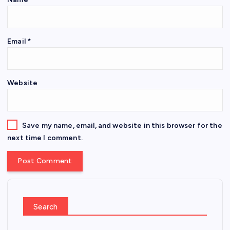
Email
*
Website
Save my name, email, and website in this browser for the
next time I comment.
Search