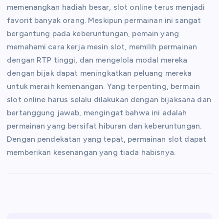
memenangkan hadiah besar, slot online terus menjadi
favorit banyak orang. Meskipun permainan ini sangat
bergantung pada keberuntungan, pemain yang
memahami cara kerja mesin slot, memilih permainan
dengan RTP tinggi, dan mengelola modal mereka
dengan bijak dapat meningkatkan peluang mereka
untuk meraih kemenangan. Yang terpenting, bermain
slot online harus selalu dilakukan dengan bijaksana dan
bertanggung jawab, mengingat bahwa ini adalah
permainan yang bersifat hiburan dan keberuntungan.
Dengan pendekatan yang tepat, permainan slot dapat
memberikan kesenangan yang tiada habisnya.