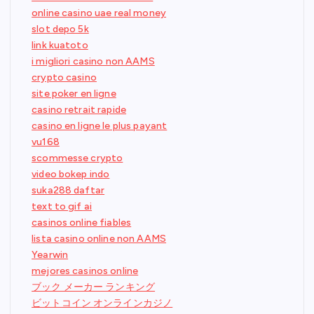
online casino uae real money
slot depo 5k
link kuatoto
i migliori casino non AAMS
crypto casino
site poker en ligne
casino retrait rapide
casino en ligne le plus payant
vu168
scommesse crypto
video bokep indo
suka288 daftar
text to gif ai
casinos online fiables
lista casino online non AAMS
Yearwin
mejores casinos online
ブック メーカー ランキング
ビットコイン オンラインカジノ