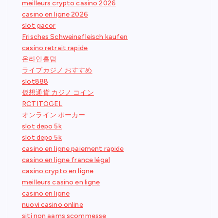
meilleurs crypto casino 2026
casino en ligne 2026
slot gacor
Frisches Schweinefleisch kaufen
casino retrait rapide
온라인홀덤
ライブカジノ おすすめ
slot888
仮想通貨 カジノ コイン
RCTITOGEL
オンライン ポーカー
slot depo 5k
slot depo 5k
casino en ligne paiement rapide
casino en ligne france légal
casino crypto en ligne
meilleurs casino en ligne
casino en ligne
nuovi casino online
siti non aams scommesse