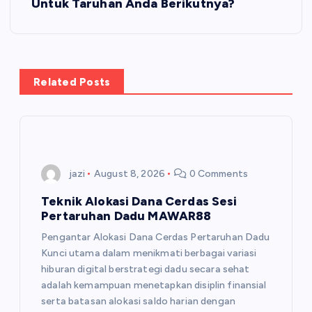
Untuk Taruhan Anda Berikutnya?
n
a
v
Related Posts
i
g
jazi
August 8, 2026
0 Comments
a
Teknik Alokasi Dana Cerdas Sesi
t
Pertaruhan Dadu MAWAR88
Pengantar Alokasi Dana Cerdas Pertaruhan Dadu
i
Kunci utama dalam menikmati berbagai variasi
hiburan digital berstrategi dadu secara sehat
o
adalah kemampuan menetapkan disiplin finansial
serta batasan alokasi saldo harian dengan