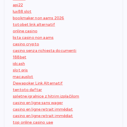
api22
lux88 slot
bookmaker non aams 2026
totobet link alternatif
online casino
lista casino non aams
casino crypto
casino senza richiesta documenti
188bet
idcash
slot qris
macauslot
Dewapoker Link Alternatif
tentoto daftar
spletne igralnice z hitrim izplačilom
casino en ligne sans wager
casino en ligne retrait immédiat
casino en ligne retrait immédiat
top online casino uae