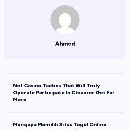
Ahmed
P
Net Casino Tactics That Will Truly
o
Operate Participate In Cleverer Get Far
More
s
t
Mengapa Memilih Situs Togel Online