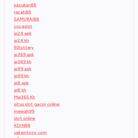
pasukan88
receh88
SAMURAI88
cocaslot
jp24 apk
jp24 kh
92lottery
jp369 apk
jp369 kh
jp99 apk
jp99 kh
jp8 apk
jp8 kh
Mw365 Kh
situs slot gacor online
mewah99
slot online
KOIN88
vaksintoto.com