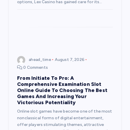
options, Lex Casino has gained care for its…
ahead_time
August 7, 2026
0 Comments
From Initiate To Pro: A
Comprehensive Examination Slot
Online Guide To Choosing The Best
Games And Increasing Your
Victorious Potentiality
Online slot games have become one of the most
nonclassical forms of digital entertainment,
offer players stimulating themes, attractive