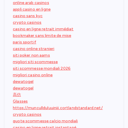
online arab casinos
appli casino en ligne
casino sans kyc
crypto casinos
casino en ligne retrait immédiat
bookmaker sans limite de mise
paris sportif
casino online stranieri
siti poker non aams
migliori siti scommesse
siti scommesse mondiali 2026
migliori casino online
dewatogel
dewatogel
高仿
Glasses
https://muncullduluuiniii.cortlandstandard.net/
crypto casinos
quote scommesse calcio mondiali
casino en ligne retrait instantané