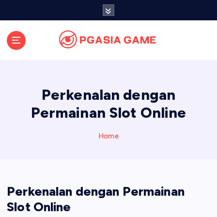
S
k
i
p
t
o
c
o
Perkenalan dengan
n
t
Permainan Slot Online
e
n
Home
t
Perkenalan dengan Permainan
Slot Online