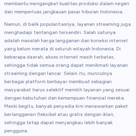
membantu mengangkat kualitas produksi dalam negeri
dan memperluas jangkauan pasar hiburan Indonesia.
Namun, di balik popularitasnya, layanan streaming juga
menghadapi tantangan tersendiri. Salah satunya
adalah masalah harga langganan dan koneksi internet
yang belum merata di seluruh wilayah Indonesia. Di
beberapa daerah, akses internet masih terbatas,
sehingga tidak semua orang dapat menikmati layanan
streaming dengan lancar. Selain itu, munculnya
berbagai platform berbayar membuat sebagian
masyarakat harus selektif memilih layanan yang sesuai
dengan kebutuhan dan kemampuan finansial mereka.
Meski begitu, banyak penyedia kini menawarkan paket
berlangganan fleksibel atau gratis dengan iklan,
sehingga tetap dapat menjangkau lebih banyak
pengguna.