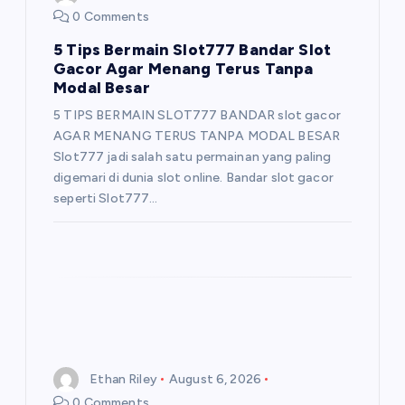
0 Comments
5 Tips Bermain Slot777 Bandar Slot
Gacor Agar Menang Terus Tanpa
Modal Besar
5 TIPS BERMAIN SLOT777 BANDAR slot gacor
AGAR MENANG TERUS TANPA MODAL BESAR
Slot777 jadi salah satu permainan yang paling
digemari di dunia slot online. Bandar slot gacor
seperti Slot777…
Ethan Riley
August 6, 2026
0 Comments