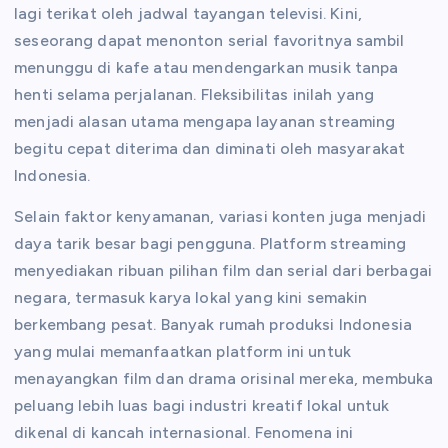
lagi terikat oleh jadwal tayangan televisi. Kini,
seseorang dapat menonton serial favoritnya sambil
menunggu di kafe atau mendengarkan musik tanpa
henti selama perjalanan. Fleksibilitas inilah yang
menjadi alasan utama mengapa layanan streaming
begitu cepat diterima dan diminati oleh masyarakat
Indonesia.
Selain faktor kenyamanan, variasi konten juga menjadi
daya tarik besar bagi pengguna. Platform streaming
menyediakan ribuan pilihan film dan serial dari berbagai
negara, termasuk karya lokal yang kini semakin
berkembang pesat. Banyak rumah produksi Indonesia
yang mulai memanfaatkan platform ini untuk
menayangkan film dan drama orisinal mereka, membuka
peluang lebih luas bagi industri kreatif lokal untuk
dikenal di kancah internasional. Fenomena ini