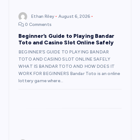
Ethan Riley
August 6, 2026
0 Comments
Beginner’s Guide to Playing Bandar
Toto and Casino Slot Online Safely
BEGINNER’S GUIDE TO PLAYING BANDAR
TOTO AND CASINO SLOT ONLINE SAFELY
WHAT IS BANDAR TOTO AND HOW DOES IT
WORK FOR BEGINNERS Bandar Toto is an online
lottery game where…