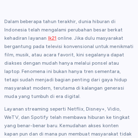
Dalam beberapa tahun terakhir, dunia hiburan di
Indonesia telah mengalami perubahan besar berkat
kehadiran layanan
lk21
online. Jika dulu masyarakat
bergantung pada televisi konvensional untuk menikmati
film, musik, atau acara favorit, kini segalanya dapat
diakses dengan mudah hanya melalui ponsel atau
laptop. Fenomena ini bukan hanya tren sementara,
tetapi sudah menjadi bagian penting dari gaya hidup
masyarakat modern, terutama di kalangan generasi
muda yang tumbuh di era digital.
Layanan streaming seperti Netflix, Disney+, Vidio,
WeTV, dan Spotify telah membawa hiburan ke tingkat
yang benar-benar baru. Kemudahan akses konten
kapan pun dan di mana pun membuat masyarakat tidak