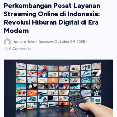
Perkembangan Pesat Layanan
Streaming Online di Indonesia:
Revolusi Hiburan Digital di Era
Modern
quadro_bike
Business
October 29, 2025
0 Comments