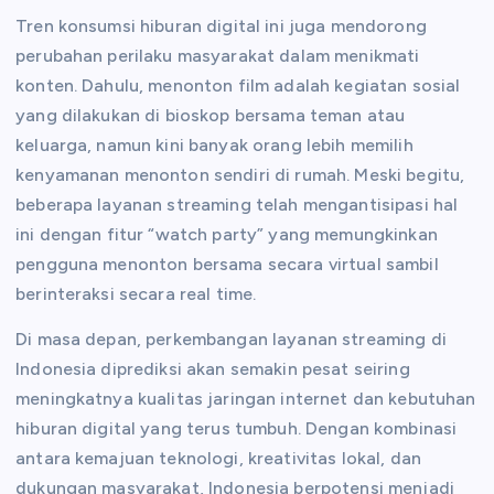
Tren konsumsi hiburan digital ini juga mendorong
perubahan perilaku masyarakat dalam menikmati
konten. Dahulu, menonton film adalah kegiatan sosial
yang dilakukan di bioskop bersama teman atau
keluarga, namun kini banyak orang lebih memilih
kenyamanan menonton sendiri di rumah. Meski begitu,
beberapa layanan streaming telah mengantisipasi hal
ini dengan fitur “watch party” yang memungkinkan
pengguna menonton bersama secara virtual sambil
berinteraksi secara real time.
Di masa depan, perkembangan layanan streaming di
Indonesia diprediksi akan semakin pesat seiring
meningkatnya kualitas jaringan internet dan kebutuhan
hiburan digital yang terus tumbuh. Dengan kombinasi
antara kemajuan teknologi, kreativitas lokal, dan
dukungan masyarakat, Indonesia berpotensi menjadi