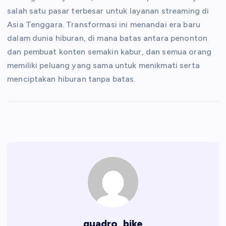
salah satu pasar terbesar untuk layanan streaming di
Asia Tenggara. Transformasi ini menandai era baru
dalam dunia hiburan, di mana batas antara penonton
dan pembuat konten semakin kabur, dan semua orang
memiliki peluang yang sama untuk menikmati serta
menciptakan hiburan tanpa batas.
quadro_bike