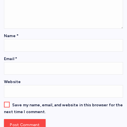
Name
*
Email
*
Website
Save my name, email, and website in this browser for the
next time I comment.