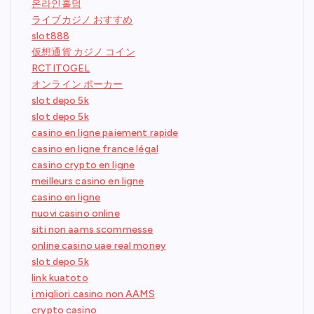
온라인홀덤
ライブカジノ おすすめ
slot888
仮想通貨 カジノ コイン
RCTITOGEL
オンライン ポーカー
slot depo 5k
slot depo 5k
casino en ligne paiement rapide
casino en ligne france légal
casino crypto en ligne
meilleurs casino en ligne
casino en ligne
nuovi casino online
siti non aams scommesse
online casino uae real money
slot depo 5k
link kuatoto
i migliori casino non AAMS
crypto casino