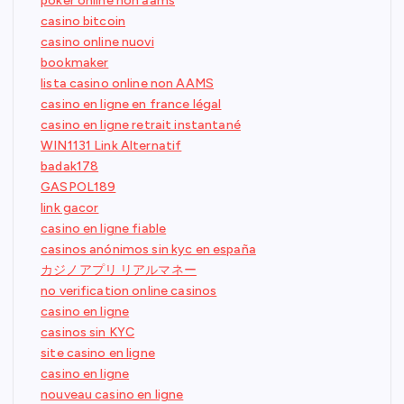
poker online non aams
casino bitcoin
casino online nuovi
bookmaker
lista casino online non AAMS
casino en ligne en france légal
casino en ligne retrait instantané
WIN1131 Link Alternatif
badak178
GASPOL189
link gacor
casino en ligne fiable
casinos anónimos sin kyc en españa
カジノアプリ リアルマネー
no verification online casinos
casino en ligne
casinos sin KYC
site casino en ligne
casino en ligne
nouveau casino en ligne