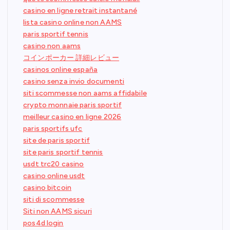
casino en ligne retrait instantané
lista casino online non AAMS
paris sportif tennis
casino non aams
コインポーカー 詳細レビュー
casinos online españa
casino senza invio documenti
siti scommesse non aams affidabile
crypto monnaie paris sportif
meilleur casino en ligne 2026
paris sportifs ufc
site de paris sportif
site paris sportif tennis
usdt trc20 casino
casino online usdt
casino bitcoin
siti di scommesse
Siti non AAMS sicuri
pos4d login