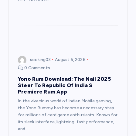
seoking03
August 5, 2026
0 Comments
Yono Rum Download: The Nail 2025
Steer To Republic Of India S
Premiere Rum App
In the vivacious world of Indian Mobile gaming,
the Yono Rummy has become a necessary step
for millions of card game enthusiasts. Known for
its sleek interface, lightning-fast performance,
and…