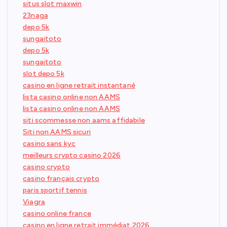
situs slot maxwin
23naga
depo 5k
sungaitoto
depo 5k
sungaitoto
slot depo 5k
casino en ligne retrait instantané
lista casino online non AAMS
lista casino online non AAMS
siti scommesse non aams affidabile
Siti non AAMS sicuri
casino sans kyc
meilleurs crypto casino 2026
casino crypto
casino français crypto
paris sportif tennis
Viagra
casino online france
casino en ligne retrait immédiat 2026