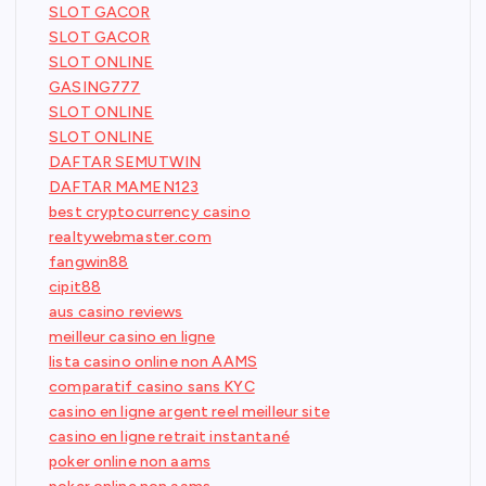
SLOT GACOR
SLOT GACOR
SLOT ONLINE
GASING777
SLOT ONLINE
SLOT ONLINE
DAFTAR SEMUTWIN
DAFTAR MAMEN123
best cryptocurrency casino
realtywebmaster.com
fangwin88
cipit88
aus casino reviews
meilleur casino en ligne
lista casino online non AAMS
comparatif casino sans KYC
casino en ligne argent reel meilleur site
casino en ligne retrait instantané
poker online non aams