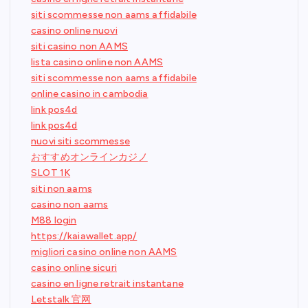
siti scommesse non aams affidabile
casino online nuovi
siti casino non AAMS
lista casino online non AAMS
siti scommesse non aams affidabile
online casino in cambodia
link pos4d
link pos4d
nuovi siti scommesse
おすすめオンラインカジノ
SLOT 1K
siti non aams
casino non aams
M88 login
https://kaiawallet.app/
migliori casino online non AAMS
casino online sicuri
casino en ligne retrait instantane
Letstalk 官网