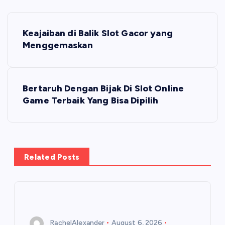
P
Keajaiban di Balik Slot Gacor yang
o
Menggemaskan
s
Bertaruh Dengan Bijak Di Slot Online
t
Game Terbaik Yang Bisa Dipilih
n
a
Related Posts
v
i
g
RachelAlexander
August 6, 2026