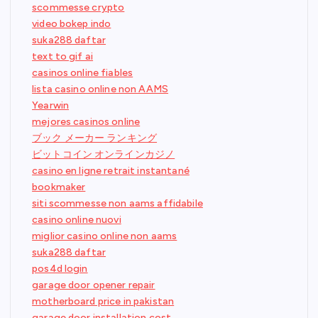
scommesse crypto
video bokep indo
suka288 daftar
text to gif ai
casinos online fiables
lista casino online non AAMS
Yearwin
mejores casinos online
ブック メーカー ランキング
ビットコイン オンラインカジノ
casino en ligne retrait instantané
bookmaker
siti scommesse non aams affidabile
casino online nuovi
miglior casino online non aams
suka288 daftar
pos4d login
garage door opener repair
motherboard price in pakistan
garage door installation cost