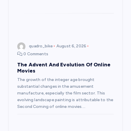
quadro_bike
August 6, 2026
0 Comments
The Advent And Evolution Of Online
Movies
The growth of the integer age brought
substantial changes in the amusement
manufacture, especially the film sector. This
evolving landscape painting is attributable to the
Second Coming of online movies.…