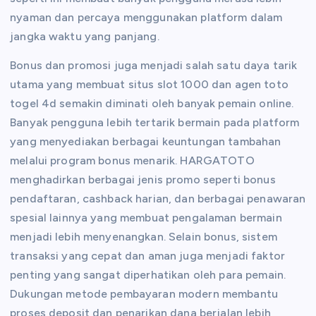
nyaman dan percaya menggunakan platform dalam
jangka waktu yang panjang.
Bonus dan promosi juga menjadi salah satu daya tarik
utama yang membuat situs slot 1000 dan agen toto
togel 4d semakin diminati oleh banyak pemain online.
Banyak pengguna lebih tertarik bermain pada platform
yang menyediakan berbagai keuntungan tambahan
melalui program bonus menarik. HARGATOTO
menghadirkan berbagai jenis promo seperti bonus
pendaftaran, cashback harian, dan berbagai penawaran
spesial lainnya yang membuat pengalaman bermain
menjadi lebih menyenangkan. Selain bonus, sistem
transaksi yang cepat dan aman juga menjadi faktor
penting yang sangat diperhatikan oleh para pemain.
Dukungan metode pembayaran modern membantu
proses deposit dan penarikan dana berjalan lebih