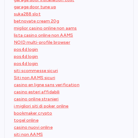
garage door tune up
suka288 slot
betnovate cream 20g
miglior casino online non aams
lista casino online non AAMS
NOID multi-profile browser
pos4d login
pos4d login
pos4d login
siti scommesse sicuri
Siti non AAMS sicuri
casino en ligne sans verification
casino esteri affidabili
casino online stranieri
i migliori siti di poker online
bookmaker crypto
togel online
casino nuovi online
siti non AAMS