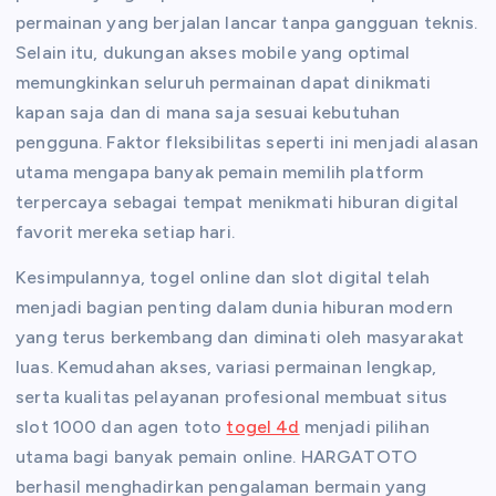
permainan yang berjalan lancar tanpa gangguan teknis.
Selain itu, dukungan akses mobile yang optimal
memungkinkan seluruh permainan dapat dinikmati
kapan saja dan di mana saja sesuai kebutuhan
pengguna. Faktor fleksibilitas seperti ini menjadi alasan
utama mengapa banyak pemain memilih platform
terpercaya sebagai tempat menikmati hiburan digital
favorit mereka setiap hari.
Kesimpulannya, togel online dan slot digital telah
menjadi bagian penting dalam dunia hiburan modern
yang terus berkembang dan diminati oleh masyarakat
luas. Kemudahan akses, variasi permainan lengkap,
serta kualitas pelayanan profesional membuat situs
slot 1000 dan agen toto
togel 4d
menjadi pilihan
utama bagi banyak pemain online. HARGATOTO
berhasil menghadirkan pengalaman bermain yang