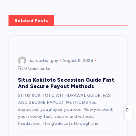
a
v
Related Posts
i
g
sarcastic_guy
August 8, 2026
a
0 Comments
t
Situs Kokitoto Secession Guide Fast
And Secure Payout Methods
i
SITUS KOKITOTO WITHDRAWAL GUIDE: FAST
AND SECURE PAYOUT METHODS You
o
deposited, you played, you won. Now you want
your money fast, secure, and without
n
headaches. This guide cuts through the…