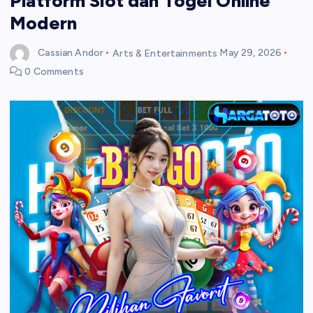
Platform Slot dan Togel Online
Modern
Cassian Andor
Arts & Entertainments
May 29, 2026
0 Comments