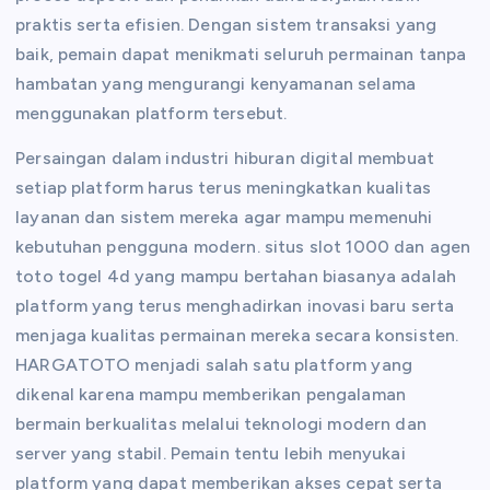
praktis serta efisien. Dengan sistem transaksi yang
baik, pemain dapat menikmati seluruh permainan tanpa
hambatan yang mengurangi kenyamanan selama
menggunakan platform tersebut.
Persaingan dalam industri hiburan digital membuat
setiap platform harus terus meningkatkan kualitas
layanan dan sistem mereka agar mampu memenuhi
kebutuhan pengguna modern. situs slot 1000 dan agen
toto togel 4d yang mampu bertahan biasanya adalah
platform yang terus menghadirkan inovasi baru serta
menjaga kualitas permainan mereka secara konsisten.
HARGATOTO menjadi salah satu platform yang
dikenal karena mampu memberikan pengalaman
bermain berkualitas melalui teknologi modern dan
server yang stabil. Pemain tentu lebih menyukai
platform yang dapat memberikan akses cepat serta