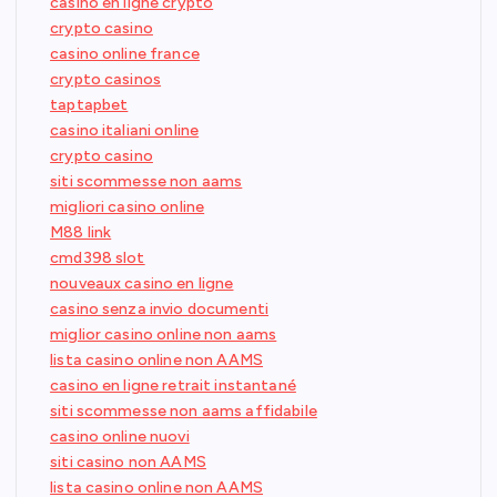
casino en ligne crypto
crypto casino
casino online france
crypto casinos
taptapbet
casino italiani online
crypto casino
siti scommesse non aams
migliori casino online
M88 link
cmd398 slot
nouveaux casino en ligne
casino senza invio documenti
miglior casino online non aams
lista casino online non AAMS
casino en ligne retrait instantané
siti scommesse non aams affidabile
casino online nuovi
siti casino non AAMS
lista casino online non AAMS