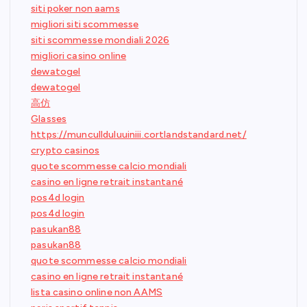
siti poker non aams
migliori siti scommesse
siti scommesse mondiali 2026
migliori casino online
dewatogel
dewatogel
高仿
Glasses
https://muncullduluuiniii.cortlandstandard.net/
crypto casinos
quote scommesse calcio mondiali
casino en ligne retrait instantané
pos4d login
pos4d login
pasukan88
pasukan88
quote scommesse calcio mondiali
casino en ligne retrait instantané
lista casino online non AAMS