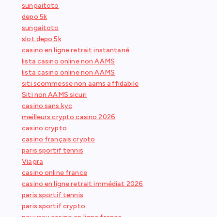
sungaitoto
depo 5k
sungaitoto
slot depo 5k
casino en ligne retrait instantané
lista casino online non AAMS
lista casino online non AAMS
siti scommesse non aams affidabile
Siti non AAMS sicuri
casino sans kyc
meilleurs crypto casino 2026
casino crypto
casino français crypto
paris sportif tennis
Viagra
casino online france
casino en ligne retrait immédiat 2026
paris sportif tennis
paris sportif crypto