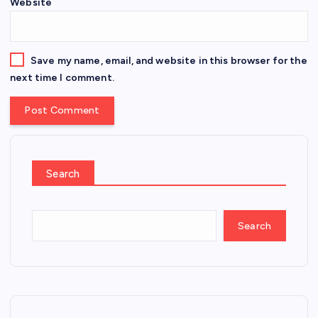
Website
Save my name, email, and website in this browser for the
next time I comment.
Search
Search