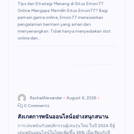
Tips dan Strategi Menang di Situs Emon77
Online Mengapa Memilih Situs Emon77? Bagi
pemain game online, Emon77 menawarkan
pengalaman bermain yang aman dan
menyenangkan. Tidak hanya menyediakan slot
online dan…
RachelAlexander
August 6, 2026
0 Comments
สังเกตการพนันออนไลน์อย่างสนุกสนาน
การเล่นพนันกับพฤติกรรมผู้เล่นรุ่นใหม่ ในปี 2024 มีผู้
เล่นพนันออนไลน์ในไทยเพิ่มขึ้น 38% เมื่อเทียบกับปี