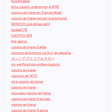
bookmaker
lista casino online non AAMS
casino en ligne en france légal
casino en ligne retrait instantané
WIN1131 Link Alternatif
badak178
GASPOL189
link gacor
casino en ligne fiable
casinos anónimos sin kyc en españa
カジノアプリ リアルマネー
no verification online casinos
casino en ligne
casinos sin KYC
site casino en ligne
casino en ligne
nouveau casino en ligne
casino en ligne francais
casino en ligne
casino en ligne france