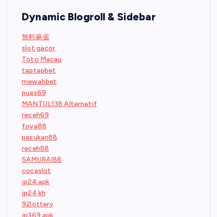
Dynamic Blogroll & Sidebar
無料麻雀
slot gacor
Toto Macau
taptapbet
mewahbet
puas69
MANTUL138 Alternatif
receh69
foya88
pasukan88
receh88
SAMURAI88
cocaslot
jp24 apk
jp24 kh
92lottery
jp369 apk