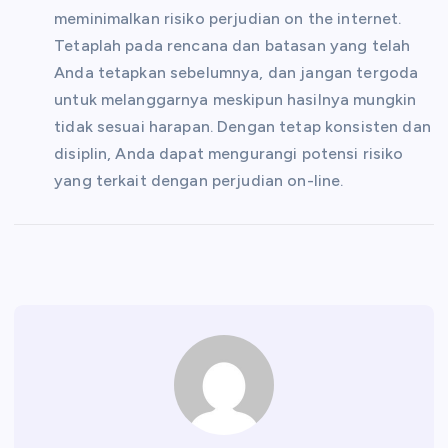
meminimalkan risiko perjudian on the internet.
Tetaplah pada rencana dan batasan yang telah
Anda tetapkan sebelumnya, dan jangan tergoda
untuk melanggarnya meskipun hasilnya mungkin
tidak sesuai harapan. Dengan tetap konsisten dan
disiplin, Anda dapat mengurangi potensi risiko
yang terkait dengan perjudian on-line.