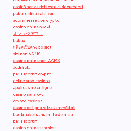
nouveau casino en ligne france
casinò senza richiesta di documenti
poker online soldi veri
scommesse con crypto
casino online nuovi
オンカジ アプリ
bokep
สล็อตเว็บตรง pg slot
siti non AAMS
casino online non AAMS
Judi Bola
paris sportif crypto
online arab casinos
appli casino en ligne
casino sans kyc
crypto casinos
casino en ligne retrait immédiat
bookmaker sans limite de mise
paris sportif
casino online stranieri