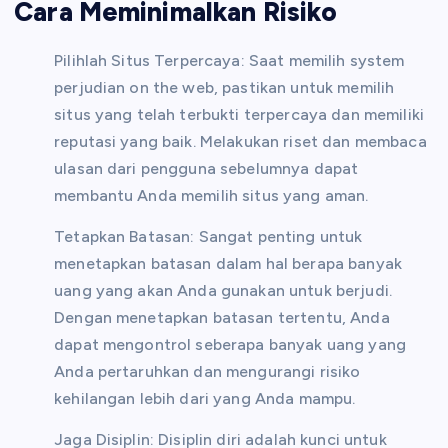
Cara Meminimalkan Risiko
Pilihlah Situs Terpercaya: Saat memilih system
perjudian on the web, pastikan untuk memilih
situs yang telah terbukti terpercaya dan memiliki
reputasi yang baik. Melakukan riset dan membaca
ulasan dari pengguna sebelumnya dapat
membantu Anda memilih situs yang aman.
Tetapkan Batasan: Sangat penting untuk
menetapkan batasan dalam hal berapa banyak
uang yang akan Anda gunakan untuk berjudi.
Dengan menetapkan batasan tertentu, Anda
dapat mengontrol seberapa banyak uang yang
Anda pertaruhkan dan mengurangi risiko
kehilangan lebih dari yang Anda mampu.
Jaga Disiplin: Disiplin diri adalah kunci untuk