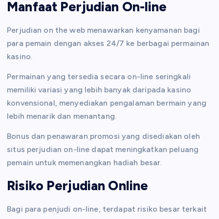
Manfaat Perjudian On-line
Perjudian on the web menawarkan kenyamanan bagi
para pemain dengan akses 24/7 ke berbagai permainan
kasino.
Permainan yang tersedia secara on-line seringkali
memiliki variasi yang lebih banyak daripada kasino
konvensional, menyediakan pengalaman bermain yang
lebih menarik dan menantang.
Bonus dan penawaran promosi yang disediakan oleh
situs perjudian on-line dapat meningkatkan peluang
pemain untuk memenangkan hadiah besar.
Risiko Perjudian Online
Bagi para penjudi on-line, terdapat risiko besar terkait