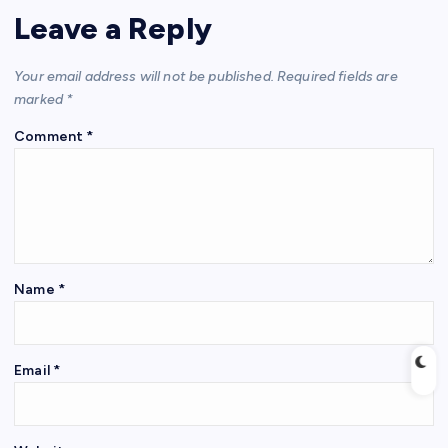
Leave a Reply
Your email address will not be published.
Required fields are
marked
*
Comment
*
Name
*
Email
*