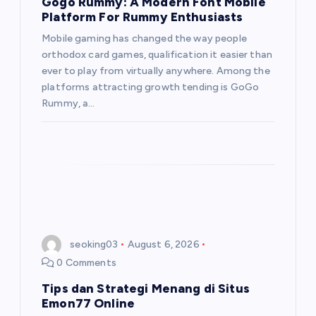
Gogo Rummy: A Modern Font Mobile
Platform For Rummy Enthusiasts
Mobile gaming has changed the way people
orthodox card games, qualification it easier than
ever to play from virtually anywhere. Among the
platforms attracting growth tending is GoGo
Rummy, a…
seoking03
August 6, 2026
0 Comments
Tips dan Strategi Menang di Situs
Emon77 Online