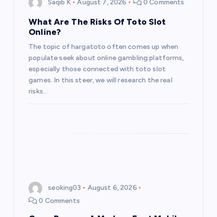
Saqib K
August 7, 2026
0 Comments
What Are The Risks Of Toto Slot
Online?
The topic of hargatoto often comes up when
populate seek about online gambling platforms,
especially those connected with toto slot
games. In this steer, we will research the real
risks…
seoking03
August 6, 2026
0 Comments