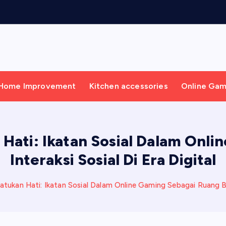
Home Improvement
Kitchen accessories
Online Ga
Hati: Ikatan Sosial Dalam Onli
Interaksi Sosial Di Era Digital
ukan Hati: Ikatan Sosial Dalam Online Gaming Sebagai Ruang Baru