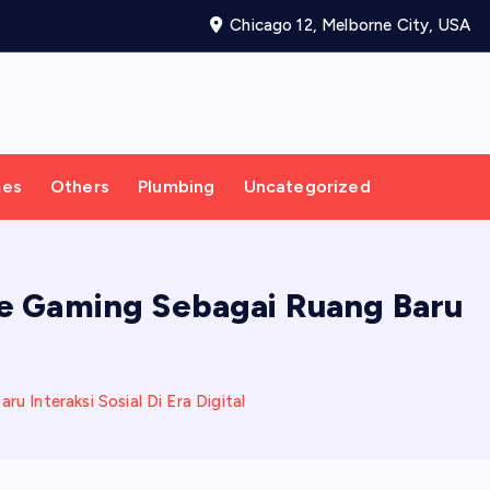
Chicago 12, Melborne City, USA
mes
Others
Plumbing
Uncategorized
ne Gaming Sebagai Ruang Baru
 Interaksi Sosial Di Era Digital