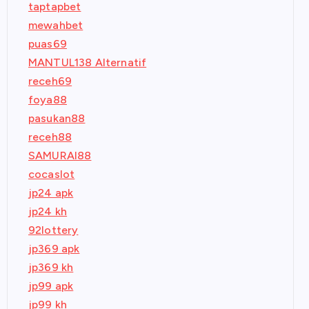
taptapbet
mewahbet
puas69
MANTUL138 Alternatif
receh69
foya88
pasukan88
receh88
SAMURAI88
cocaslot
jp24 apk
jp24 kh
92lottery
jp369 apk
jp369 kh
jp99 apk
jp99 kh