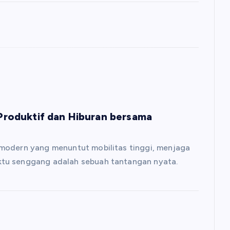
roduktif dan Hiburan bersama
 modern yang menuntut mobilitas tinggi, menjaga
ktu senggang adalah sebuah tantangan nyata.