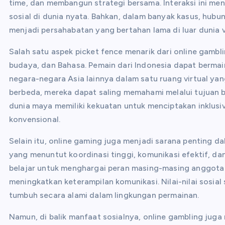
time, dan membangun strategi bersama. Interaksi ini m
sosial di dunia nyata. Bahkan, dalam banyak kasus, hu
menjadi persahabatan yang bertahan lama di luar dunia vi
Salah satu aspek picket fence menarik dari online gam
budaya, dan Bahasa. Pemain dari Indonesia dapat bermai
negara-negara Asia lainnya dalam satu ruang virtual yan
berbeda, mereka dapat saling memahami melalui tujuan 
dunia maya memiliki kekuatan untuk menciptakan inklusiv
konvensional.
Selain itu, online gaming juga menjadi sarana penting 
yang menuntut koordinasi tinggi, komunikasi efektif, da
belajar untuk menghargai peran masing-masing anggot
meningkatkan keterampilan komunikasi. Nilai-nilai sosial s
tumbuh secara alami dalam lingkungan permainan.
Namun, di balik manfaat sosialnya, online gambling juga 