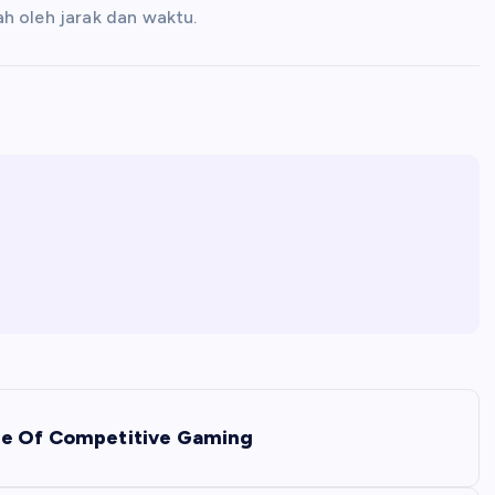
h oleh jarak dan waktu.
ure Of Competitive Gaming