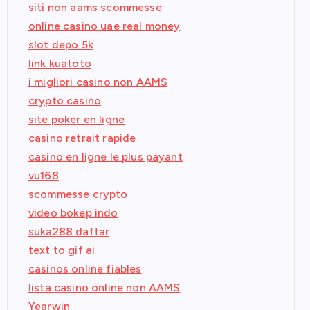
siti non aams scommesse
online casino uae real money
slot depo 5k
link kuatoto
i migliori casino non AAMS
crypto casino
site poker en ligne
casino retrait rapide
casino en ligne le plus payant
vu168
scommesse crypto
video bokep indo
suka288 daftar
text to gif ai
casinos online fiables
lista casino online non AAMS
Yearwin