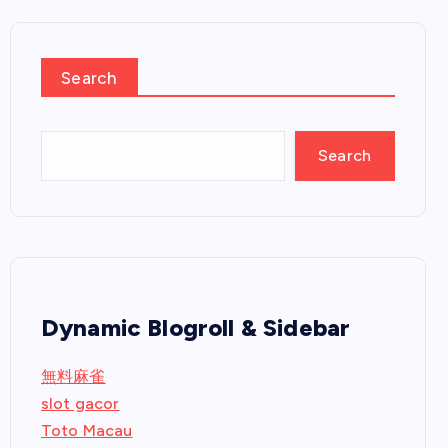
Search
Search
Dynamic Blogroll & Sidebar
無料麻雀
slot gacor
Toto Macau