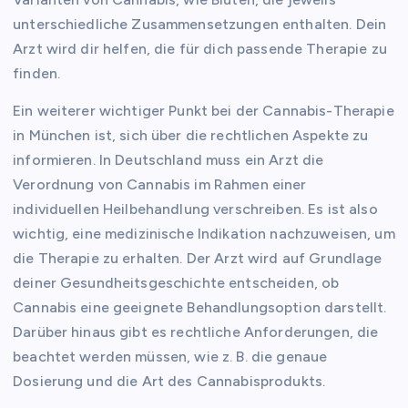
unterschiedliche Zusammensetzungen enthalten. Dein
Arzt wird dir helfen, die für dich passende Therapie zu
finden.
Ein weiterer wichtiger Punkt bei der Cannabis-Therapie
in München ist, sich über die rechtlichen Aspekte zu
informieren. In Deutschland muss ein Arzt die
Verordnung von Cannabis im Rahmen einer
individuellen Heilbehandlung verschreiben. Es ist also
wichtig, eine medizinische Indikation nachzuweisen, um
die Therapie zu erhalten. Der Arzt wird auf Grundlage
deiner Gesundheitsgeschichte entscheiden, ob
Cannabis eine geeignete Behandlungsoption darstellt.
Darüber hinaus gibt es rechtliche Anforderungen, die
beachtet werden müssen, wie z. B. die genaue
Dosierung und die Art des Cannabisprodukts.