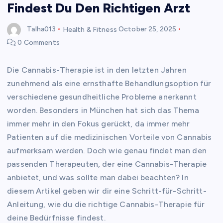
Findest Du Den Richtigen Arzt
Talha013
Health & Fitness
October 25, 2025
0 Comments
Die Cannabis-Therapie ist in den letzten Jahren
zunehmend als eine ernsthafte Behandlungsoption für
verschiedene gesundheitliche Probleme anerkannt
worden. Besonders in München hat sich das Thema
immer mehr in den Fokus gerückt, da immer mehr
Patienten auf die medizinischen Vorteile von Cannabis
aufmerksam werden. Doch wie genau findet man den
passenden Therapeuten, der eine Cannabis-Therapie
anbietet, und was sollte man dabei beachten? In
diesem Artikel geben wir dir eine Schritt-für-Schritt-
Anleitung, wie du die richtige Cannabis-Therapie für
deine Bedürfnisse findest.