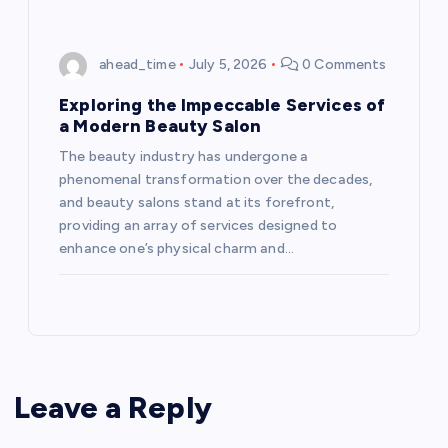
ahead_time
July 5, 2026
0 Comments
Exploring the Impeccable Services of
a Modern Beauty Salon
The beauty industry has undergone a
phenomenal transformation over the decades,
and beauty salons stand at its forefront,
providing an array of services designed to
enhance one’s physical charm and…
Leave a Reply