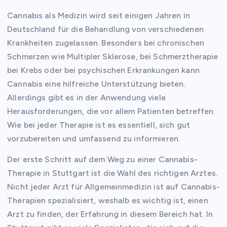
Cannabis als Medizin wird seit einigen Jahren in
Deutschland für die Behandlung von verschiedenen
Krankheiten zugelassen. Besonders bei chronischen
Schmerzen wie Multipler Sklerose, bei Schmerztherapie
bei Krebs oder bei psychischen Erkrankungen kann
Cannabis eine hilfreiche Unterstützung bieten.
Allerdings gibt es in der Anwendung viele
Herausforderungen, die vor allem Patienten betreffen.
Wie bei jeder Therapie ist es essentiell, sich gut
vorzubereiten und umfassend zu informieren.
Der erste Schritt auf dem Weg zu einer Cannabis-
Therapie in Stuttgart ist die Wahl des richtigen Arztes.
Nicht jeder Arzt für Allgemeinmedizin ist auf Cannabis-
Therapien spezialisiert, weshalb es wichtig ist, einen
Arzt zu finden, der Erfahrung in diesem Bereich hat. In