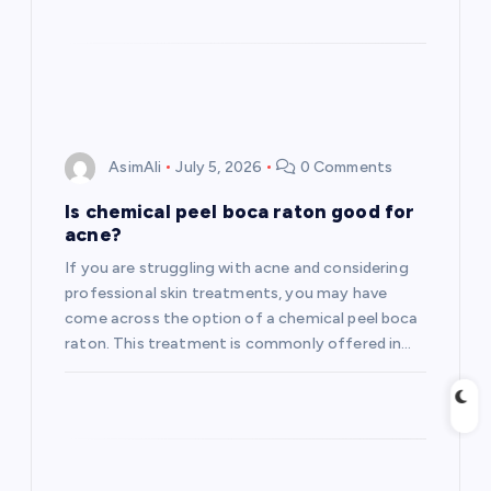
AsimAli
July 5, 2026
0 Comments
Is chemical peel boca raton good for
acne?
If you are struggling with acne and considering
professional skin treatments, you may have
come across the option of a chemical peel boca
raton. This treatment is commonly offered in…