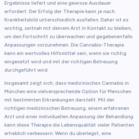
Ergebnisse liefert und eine gewisse Ausdauer
erfordert. Der Erfolg der Therapie kann je nach
Krankheitsbild unterschiedlich ausfallen. Daher ist es
wichtig, zeitnah mit deinem Arzt in Kontakt zu bleiben,
um den Fortschritt zu überwachen und gegebenenfalls
Anpassungen vorzunehmen. Die Cannabis-Therapie
kann ein wertvolles Hilfsmittel sein, wenn sie richtig
eingesetzt wird und mit der richtigen Betreuung
durchgeführt wird.
Insgesamt zeigt sich, dass medizinisches Cannabis in
München eine vielversprechende Option für Menschen
mit bestimmten Erkrankungen darstellt. Mit der
richtigen medizinischen Betreuung, einem erfahrenen
Arzt und einer individuellen Anpassung der Behandlung
kann diese Therapie die Lebensqualität vieler Patienten
erheblich verbessern. Wenn du überlegst, eine