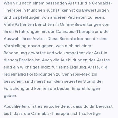
Wenn du nach einem passenden Arzt für die Cannabis-
Therapie in München suchst, kannst du Bewertungen
und Empfehlungen von anderen Patienten zu lesen.
Viele Patienten berichten in Online-Bewertungen von
ihren Erfahrungen mit der Cannabis-Therapie und der
Auswahl ihres Arztes. Diese Berichte können dir eine
Vorstellung davon geben, was dich bei einer
Behandlung erwartet und wie kompetent der Arzt in
diesem Bereich ist. Auch die Ausbildungen des Arztes
sind ein wichtiges Indiz für seine Eignung. Ärzte, die
regelmäßig Fortbildungen zu Cannabis-Medizin
besuchen, sind meist auf dem neuesten Stand der
Forschung und können die besten Empfehlungen
geben.
Abschließend ist es entscheidend, dass du dir bewusst
bist, dass die Cannabis-Therapie nicht sofortige