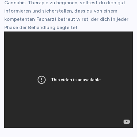
Cannabis-Therapie zu beginnen, solltest du dich gut
informieren und sicherstellen, dass du von einem
kompetenten Facharzt betreut wirst, der dich in jeder
Phase der Behandlung begleitet.