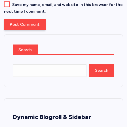
Save my name, email, and website in this browser for the
next time I comment.
Search
Search
Dynamic Blogroll & Sidebar