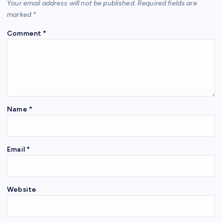
Your email address will not be published.
Required fields are
marked
*
Comment
*
Name
*
Email
*
Website