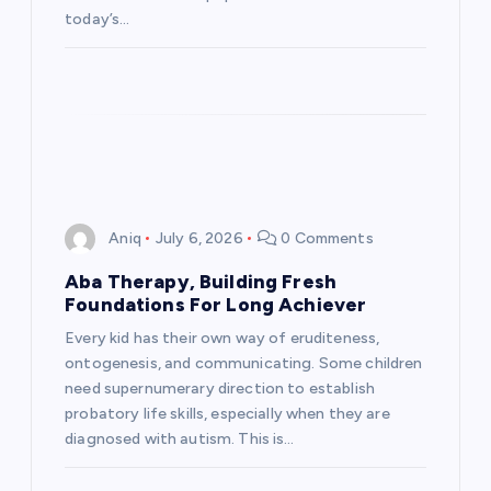
today’s…
Aniq
July 6, 2026
0 Comments
Aba Therapy, Building Fresh
Foundations For Long Achiever
Every kid has their own way of eruditeness,
ontogenesis, and communicating. Some children
need supernumerary direction to establish
probatory life skills, especially when they are
diagnosed with autism. This is…