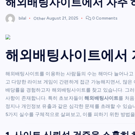
해외배팅사이트에서 자주 하
bilal
Other
August 21, 2025
0 Comments
해외배팅사이트에서 자
해외배팅사이트를 이용하는 사람들의 수는 해마다 늘어나고 있
고 다양한 라이브 게임이 간편하게 접근 가능해지면서, 많은
배당률을 경험하고자 해외배팅사이트를 찾고 있습니다. 그러
사항이 존재합니다. 특히 초보자들이
해외배팅사이트
를 처음
정지나 개인정보 유출과 같은 심각한 문제를 초래할 수 있습
5가지 실수를 구체적으로 살펴보고, 이를 피하기 위한 방법을