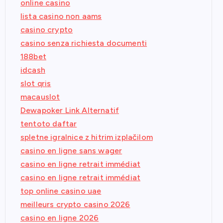
online casino
lista casino non aams
casino crypto
casino senza richiesta documenti
188bet
idcash
slot qris
macauslot
Dewapoker Link Alternatif
tentoto daftar
spletne igralnice z hitrim izplačilom
casino en ligne sans wager
casino en ligne retrait immédiat
casino en ligne retrait immédiat
top online casino uae
meilleurs crypto casino 2026
casino en ligne 2026