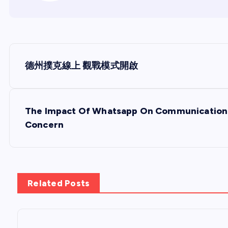
P
德州撲克線上 觀戰模式開啟
o
s
The Impact Of Whatsapp On Communication 
Concern
t
n
Related Posts
a
v