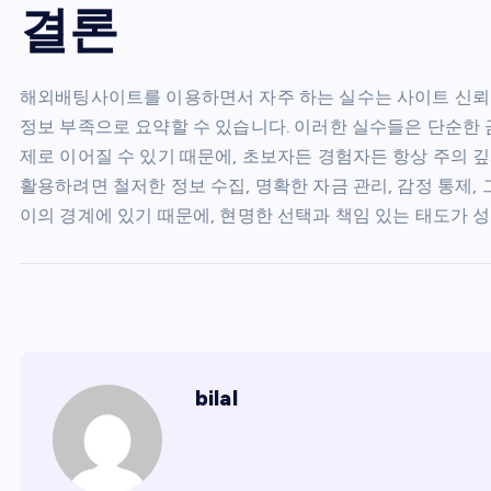
결론
해외배팅사이트를 이용하면서 자주 하는 실수는 사이트 신뢰성 
정보 부족으로 요약할 수 있습니다. 이러한 실수들은 단순한 
제로 이어질 수 있기 때문에, 초보자든 경험자든 항상 주의 
활용하려면 철저한 정보 수집, 명확한 자금 관리, 감정 통제,
이의 경계에 있기 때문에, 현명한 선택과 책임 있는 태도가 성
bilal