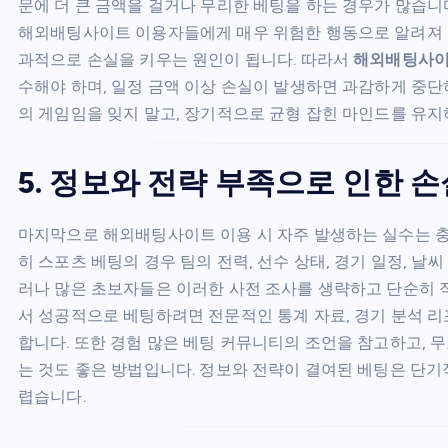
문에 더 큰 금액을 걸거나 무리한 베팅을 하는 경우가 많습니다. 이
해외배팅사이트 이용자들에게 매우 위험한 행동으로 알려져 있
과적으로 손실을 키우는 원인이 됩니다. 따라서
해외배팅사
수해야 하며, 일정 금액 이상 손실이 발생하면 과감하게 중
의 게임임을 잊지 말고, 장기적으로 균형 잡힌 마인드를 유지
5. 정보와 전략 부족으로 인한 손
마지막으로 해외배팅사이트 이용 시 자주 발생하는 실수는 충
히 스포츠 베팅의 경우 팀의 전력, 선수 상태, 경기 일정, 날
러나 많은 초보자들은 이러한 사전 조사를 생략하고 단순히 
서 성공적으로 베팅하려면 전문적인 통계 자료, 경기 분석 리
합니다. 또한 경험 많은 베팅 커뮤니티의 조언을 참고하고, 
는 것도 좋은 방법입니다. 정보와 전략이 결여된 베팅은 단기
렵습니다.