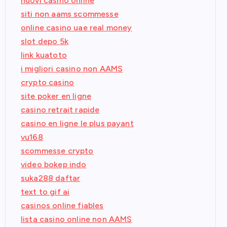
nuovi casino online
siti non aams scommesse
online casino uae real money
slot depo 5k
link kuatoto
i migliori casino non AAMS
crypto casino
site poker en ligne
casino retrait rapide
casino en ligne le plus payant
vu168
scommesse crypto
video bokep indo
suka288 daftar
text to gif ai
casinos online fiables
lista casino online non AAMS