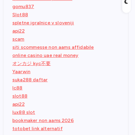
gomu837
Slot88
spletne igralnice v sloveniji
api22
scam
siti scommesse non aams affidabile
online casino uae real money
オンカジ kyc不要
Yaarwin
suka288 daftar
lc88
slot88
api22
lux88 slot
bookmaker non aams 2026
totobet link alternatif