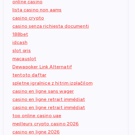
online casino
lista casino non aams
casino crypto
casino senza richiesta documenti
188bet
idcash
slot qris
macauslot
Dewapoker Link Alternatif
tentoto daftar
spletne igralnice z hitrim izplačilom
casino en ligne sans wager
casino en ligne retrait immédiat
casino en ligne retrait immédiat
top online casino uae
meilleurs crypto casino 2026
casino en ligne 2026