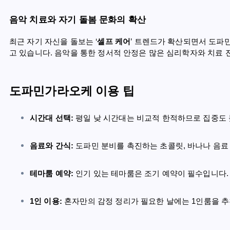
음악 치료와 자기 돌봄 문화의 확산
최근 자기 자신을 돌보는 ‘
셀프 케어
’ 트렌드가 확산되면서 도파
고 있습니다. 음악을 통한 정서적 안정은 많은 심리학자와 치료
도파민가라오케 이용 팁
시간대 선택:
평일 낮 시간대는 비교적 한적하므로 집중도 
음료와 간식:
도파민 분비를 촉진하는 초콜릿, 바나나 음료
테마룸 예약:
인기 있는 테마룸은 조기 예약이 필수입니다.
1인 이용:
혼자만의 감정 정리가 필요한 날에는 1인룸을 추