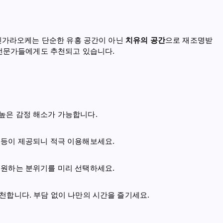
민가라오케는 단순한 유흥 공간이 아닌
치유의 공간
으로 재조명받
 전문가들에게도 추천되고 있습니다.
높은 감정 해소가 가능합니다.
 등이 제공되니 적극 이용해보세요.
 원하는 분위기를 미리 선택하세요.
천합니다. 부담 없이 나만의 시간을 즐기세요.