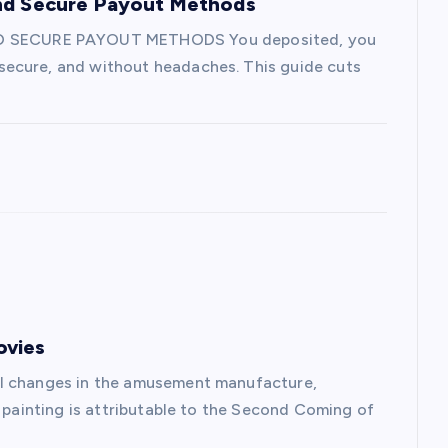
And Secure Payout Methods
 SECURE PAYOUT METHODS You deposited, you
secure, and without headaches. This guide cuts
ovies
al changes in the amusement manufacture,
e painting is attributable to the Second Coming of