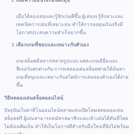
เพิ่มความมั่นใจก่อนลงทุน
เมื่อได้ลองเล่นและรู้จักเกมดีขึ้น ผู้เล่นจะรู้จังหวะและ
เทคนิคการเล่นที่เหมาะสม ทำให้การลงทุนเงินจริงมี
โอกาสประสบความสำเร็จมากขึ้น
เลือกเกมที่ชอบและเหมาะกับตัวเอง
เกมสล็อตมีหลากหลายรูปแบบ แต่ละเกมมีธีมและ
ฟีเจอร์แตกต่างกัน การทดลองเล่นสล็อตช่วยให้ค้นหา
เกมที่สนุกและเหมาะกับสไตล์การเล่นของตัวเองได้ง่าย
ขึ้น
วิธีทดลองเล่นสล็อตออนไลน์
ปัจจุบันเว็บคาสิโนออนไลน์หลายแห่งเปิดโหมดทดลองเล่น
สล็อตฟรี ผู้เล่นสามารถสมัครสมาชิกและเข้าเล่นได้ทันทีโดย
ไม่ต้องเติมเงิน ทำให้เป็นโอกาสดีสำหรับมือใหม่ที่ยังไม่พร้อม