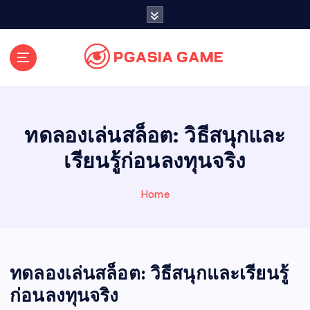
S
k
i
p
t
o
c
o
ทดลองเล่นสล็อต: วิธีสนุกและ
n
t
เรียนรู้ก่อนลงทุนจริง
e
n
Home
t
ทดลองเล่นสล็อต: วิธีสนุกและเรียนรู้
ก่อนลงทุนจริง