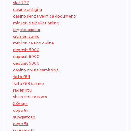
slot777
casino en ligne
casino senza verifica documenti
migliori siti poker online
crypto casino
siti non aams
migliori casino online
deposit 5000
deposit 5000
deposit 5000
casino online cambodia
fafa789
fafa789 casino
raden jitu
situs slot maxwin
23naga
depo 5k
sungaitoto
depo 5k
sungaitoto