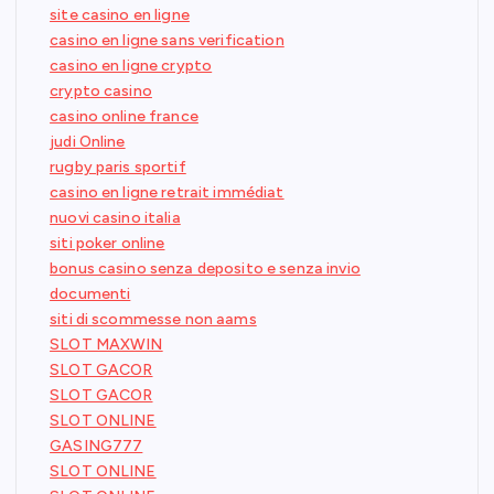
site casino en ligne
casino en ligne sans verification
casino en ligne crypto
crypto casino
casino online france
judi Online
rugby paris sportif
casino en ligne retrait immédiat
nuovi casino italia
siti poker online
bonus casino senza deposito e senza invio
documenti
siti di scommesse non aams
SLOT MAXWIN
SLOT GACOR
SLOT GACOR
SLOT ONLINE
GASING777
SLOT ONLINE