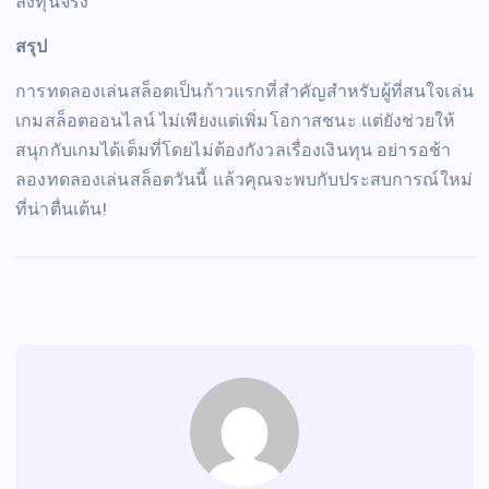
ลงทุนจริง
สรุป
การทดลองเล่นสล็อตเป็นก้าวแรกที่สำคัญสำหรับผู้ที่สนใจเล่น
เกมสล็อตออนไลน์ ไม่เพียงแต่เพิ่มโอกาสชนะ แต่ยังช่วยให้
สนุกกับเกมได้เต็มที่โดยไม่ต้องกังวลเรื่องเงินทุน อย่ารอช้า
ลองทดลองเล่นสล็อตวันนี้ แล้วคุณจะพบกับประสบการณ์ใหม่
ที่น่าตื่นเต้น!