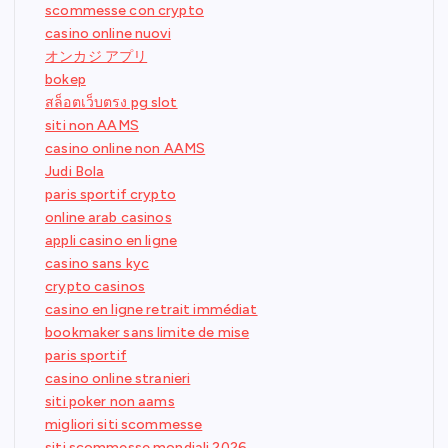
scommesse con crypto
casino online nuovi
オンカジ アプリ
bokep
สล็อตเว็บตรง pg slot
siti non AAMS
casino online non AAMS
Judi Bola
paris sportif crypto
online arab casinos
appli casino en ligne
casino sans kyc
crypto casinos
casino en ligne retrait immédiat
bookmaker sans limite de mise
paris sportif
casino online stranieri
siti poker non aams
migliori siti scommesse
siti scommesse mondiali 2026