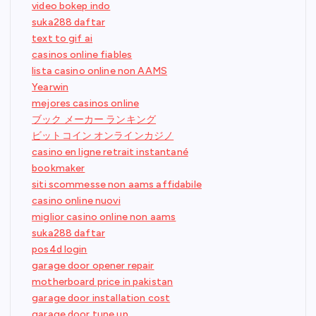
video bokep indo
suka288 daftar
text to gif ai
casinos online fiables
lista casino online non AAMS
Yearwin
mejores casinos online
ブック メーカー ランキング
ビットコイン オンラインカジノ
casino en ligne retrait instantané
bookmaker
siti scommesse non aams affidabile
casino online nuovi
miglior casino online non aams
suka288 daftar
pos4d login
garage door opener repair
motherboard price in pakistan
garage door installation cost
garage door tune up