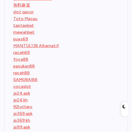
無料麻雀
slot gacor
Toto Macau
taptapbet
mewahbet
puas69
MANTUL138 Alternatif
receh69
foya88
pasukan88
receh88
SAMURAI88
cocaslot
jp24 apk
jp24 kh
92lottery
jp369 apk
jp369 kh
jp99 apk