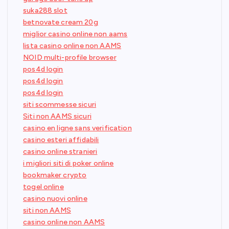
suka288 slot
betnovate cream 20g
miglior casino online non aams
lista casino online non AAMS
NOID multi-profile browser
pos4d login
pos4d login
pos4d login
siti scommesse sicuri
Siti non AAMS sicuri
casino en ligne sans verification
casino esteri affidabili
casino online stranieri
i migliori siti di poker online
bookmaker crypto
togel online
casino nuovi online
siti non AAMS
casino online non AAMS