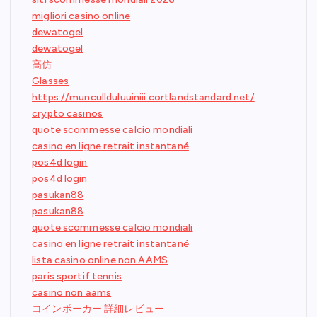
migliori casino online
dewatogel
dewatogel
高仿
Glasses
https://muncullduluuiniii.cortlandstandard.net/
crypto casinos
quote scommesse calcio mondiali
casino en ligne retrait instantané
pos4d login
pos4d login
pasukan88
pasukan88
quote scommesse calcio mondiali
casino en ligne retrait instantané
lista casino online non AAMS
paris sportif tennis
casino non aams
コインポーカー 詳細レビュー