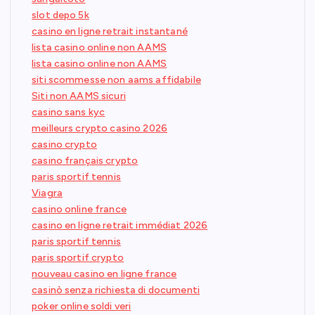
slot depo 5k
casino en ligne retrait instantané
lista casino online non AAMS
lista casino online non AAMS
siti scommesse non aams affidabile
Siti non AAMS sicuri
casino sans kyc
meilleurs crypto casino 2026
casino crypto
casino français crypto
paris sportif tennis
Viagra
casino online france
casino en ligne retrait immédiat 2026
paris sportif tennis
paris sportif crypto
nouveau casino en ligne france
casinò senza richiesta di documenti
poker online soldi veri