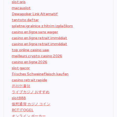
slot qris
macauslot
Dewapoker Link Alternatif
tentoto daftar
spletne igralnice z hitrim izplačilom
casino en ligne sans wager
casino en ligne retrait immédiat
casino en ligne retrait immédiat
top online casino uae
meilleurs crypto casino 2026
casino en ligne 2026
slot gacor
Frisches Schweinefleisch kaufen
casino retrait rapide
온라인홀덤
ライブカジノ おすすめ
slot888
仮想通貨 カジノ コイン
RCTITOGEL
オンライン ポーカー