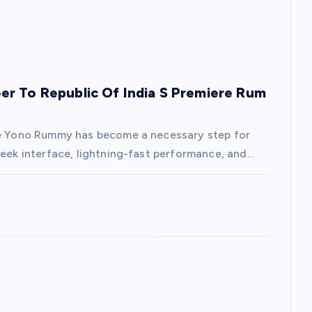
r To Republic Of India S Premiere Rum
the Yono Rummy has become a necessary step for
leek interface, lightning-fast performance, and…