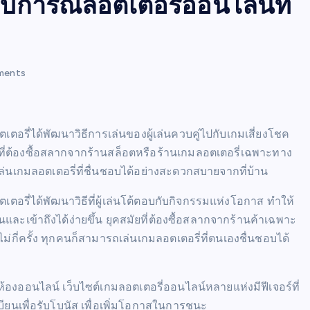
สบการณ์ลอตเตอรี่ออนไลน์ที่
ments
รี่ได้พัฒนาวิธีการเล่นของผู้เล่นควบคู่ไปกับเกมเสี่ยงโชค
ัยที่ต้องซื้อสลากจากร้านสล็อตหรือร้านเกมลอตเตอรี่เฉพาะทาง
ถเล่นเกมลอตเตอรี่ที่ชื่นชอบได้อย่างสะดวกสบายจากที่บ้าน
รี่ได้พัฒนาวิธีที่ผู้เล่นโต้ตอบกับกิจกรรมแห่งโอกาส ทำให้
ละเข้าถึงได้ง่ายขึ้น ยุคสมัยที่ต้องซื้อสลากจากร้านค้าเฉพาะ
ม่กี่ครั้ง ทุกคนก็สามารถเล่นเกมลอตเตอรี่ที่ตนเองชื่นชอบได้
องออนไลน์ เว็บไซต์เกมลอตเตอรี่ออนไลน์หลายแห่งมีฟีเจอร์ที่
บียนเพื่อรับโบนัส เพื่อเพิ่มโอกาสในการชนะ