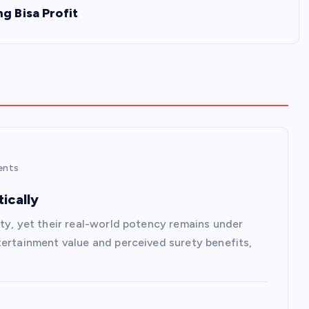
g Bisa Profit
ents
ically
ity, yet their real-world potency remains under
tertainment value and perceived surety benefits,