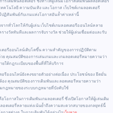
ารเดิมพันลอตเตอรี ซึ่งทำให้ผู้เล่นมีโอกาสเดิมพันผลลอตเตอรี
ผสานเทคโนโลยี ความบันเทิง และโอกาส เว็บไซต์เกมลอตเตอรี
ปฏิสัมพันธ์กับเกมแห่งโอกาสอันล้ำค่าเหล่านี้
กทั่วโลกให้กับผู้เล่น เว็บไซต์เกมลอตเตอรีออนไลน์หลาย
ผลรางวัลทันทีและผลการจับรางวัล ช่วยให้ผู้เล่นเชื่อมต่อและรับ
์ลอตเตอรีออนไลน์เติบโตขึ้น ความสำคัญของการปฏิบัติตาม
้วย คุณสมบัติของการเล่นเกมและเกมลอตเตอรีหมายความว่า
ยใต้กฎระเบียบของพื้นที่ที่ให้บริการ
รีออนไลน์ยังคงขยายตัวอย่างต่อเนื่อง ประโยชน์ของ ยึดมั่น
้อง คุณสมบัติของการเดิมพันและลอตเตอรีหมายความว่า
ปตามกฎหมายของระบบกฎหมายที่บังคับใช้
ือโอกาสในการเดิมพันเกมลอตเตอรี่ ซึ่งเปิดโอกาสให้ผู้เล่นเดิม
ันลอตเตอรี่หลายแห่งเน้นย้ำถึงความสะดวกสบายของกลยุทธ์นี้
โอกาสต่างๆ ในการเดิมพันได้อย่างไร
เว็บหวย