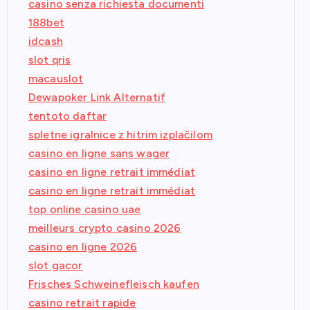
casino senza richiesta documenti
188bet
idcash
slot qris
macauslot
Dewapoker Link Alternatif
tentoto daftar
spletne igralnice z hitrim izplačilom
casino en ligne sans wager
casino en ligne retrait immédiat
casino en ligne retrait immédiat
top online casino uae
meilleurs crypto casino 2026
casino en ligne 2026
slot gacor
Frisches Schweinefleisch kaufen
casino retrait rapide