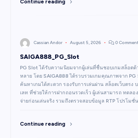
Continue reading
t
i
o
Cassian Andor
August 5, 2026
0 Commen
n
SAIGA888_PG_Slot
PG Slot ได้รับความนิยมจากผู้เล่นที่ชื่นชอบเกมสล็อต
หลาย โดย SAIGA888 ได้รวบรวมเกมคุณภาพจาก PG Slot 
ค้นหาเกมได้สะดวก รองรับการเล่นผ่าน สล็อตเว็บตรง 
เลท ที่ช่วยให้การฝากถอนรวดเร็ว ผู้เล่นสามารถ ทดลองเ
จ่ายก่อนเล่นจริง รวมถึงตรวจสอบข้อมูล RTP โปรโมชั่
Continue reading