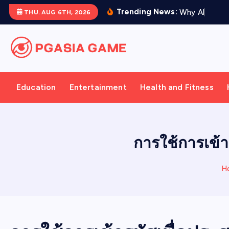
S
Trending News:
W
h
y
A
l
e
x
i
s
t
o
THU. AUG 6TH, 2026
k
i
p
t
o
Education
Entertainment
Health and Fitness
c
o
n
t
การใช้การเข้า
e
n
H
t