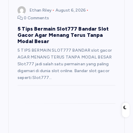
Ethan Riley
August 6, 2026
0 Comments
5 Tips Bermain Slot777 Bandar Slot
Gacor Agar Menang Terus Tanpa
Modal Besar
5 TIPS BERMAIN SLOT777 BANDAR slot gacor
AGAR MENANG TERUS TANPA MODAL BESAR
Slot777 jadi salah satu permainan yang paling
digemari di dunia slot online. Bandar slot gacor
seperti Slot777…