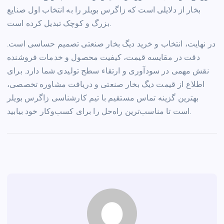
بخار از دلایلی است که زاگرس بویلر را به انتخاب اول صنایع
بزرگ و کوچک تبدیل کرده است.
در نهایت، انتخاب و خرید دیگ بخار صنعتی تصمیم حساسی است.
دقت در مقایسه قیمت، کیفیت محصول و خدمات فروشنده
نقش مهمی در سودآوری و ارتقاء سطح تولیدی شما دارد. برای
اطلاع از قیمت دیگ بخار صنعتی و دریافت مشاوره تخصصی،
بهترین گزینه تماس مستقیم با تیم کارشناسی زاگرس بویلر
است تا مناسب‌ترین راه‌حل را برای کسب‌وکار خود بیابید.