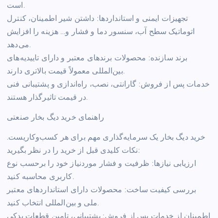
است.
تجهیزات ایمنی و استانداردها: داشتن شیر اطمینان، کنترل
اتوماتیک سطح آب، سنسور دما و فشار و… هزینه را افزایش
می‌دهد.
برند سازنده: محصولات برندهای معتبر و دارای تاییدیه‌های
بین‌المللی معمولاً قیمت بالاتری دارند.
خدمات پس از فروش: گارانتی، نصب، راه‌اندازی و پشتیبانی فنی
در قیمت تاثیرگذار هستند.
راهنمای خرید دیگ بخار صنعتی
خرید دیگ بخار یک سرمایه‌گذاری مهم برای هر کسب‌وکاریست.
نکات کلیدی قبل از خرید را در نظر بگیرید:
ارزیابی نیازها: ظرفیت و فشار موردنیاز خود را برحسب نوع
کاربری محاسبه کنید.
بررسی کیفیت ساخت: محصولات دارای استانداردهای معتبر
ملی و بین‌المللی انتخاب کنید.
اطمینان از خدمات پس از فروش: پشتیبانی، تامین قطعات یدکی