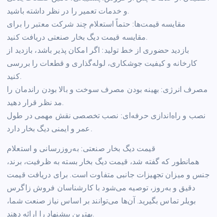
و خدمات تعمیر را در نظر داشته باشید.
مقایسه قیمت‌ها: حتماً استعلام چند شرکت معتبر را برای
مقایسه قیمت دیگ بخار صنعتی دریافت کنید.
بازدید حضوری از خط تولید: اگر امکان پذیر باشد، بازدید از
کارخانه و کیفیت جوشکاری، لوله‌گذاری و قطعات را بررسی
کنید.
مصرف انرژی: بهینه بودن مصرف سوخت و بالا بودن راندمان را
مد نظر قرار دهید.
نصب و راه‌اندازی حرفه‌ای: نصب تخصصی نقش مهمی در طول
عمر و ایمنی دیگ بخار دارد.
قیمت دیگ بخار صنعتی: به‌روزرسانی و استعلام
همانطور که گفته شد، قیمت دیگ بخار بسته به ظرفیت، برند،
جنس و میزان تجهیزات جانبی متفاوت است. برای دریافت قیمت
دقیق و به‌روز، توصیه می‌شود با کارشناسان فروش زاگرس
بویلر تماس بگیرید. آن‌ها می‌توانند بر اساس نیاز صنعت شما،
بهترین پیشنهاد را ارائه دهند.