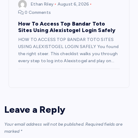
Ethan Riley
August 6, 2026
0 Comments
How To Access Top Bandar Toto
Sites Using Alexistogel Login Safely
HOW TO ACCESS TOP BANDAR TOTO SITES
USING ALEXISTOGEL LOGIN SAFELY You found
the right steer. This checklist walks you through
every step to log into Alexistogel and play on…
Leave a Reply
Your email address will not be published.
Required fields are
marked
*