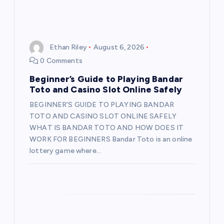
Ethan Riley
August 6, 2026
0 Comments
Beginner’s Guide to Playing Bandar
Toto and Casino Slot Online Safely
BEGINNER’S GUIDE TO PLAYING BANDAR
TOTO AND CASINO SLOT ONLINE SAFELY
WHAT IS BANDAR TOTO AND HOW DOES IT
WORK FOR BEGINNERS Bandar Toto is an online
lottery game where…