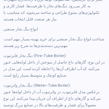
به کار می‌رود. دیگ‌های بخار با ظرفیت‌ها، فشار کاری و
تکنولوژی‌های متنوع طراحی و ساخته می‌شوند که متناسب با
نیاز هر صنعت قابل انتخاب هستند.
انواع دیگ بخار صنعتی
شناخت انواع دیگ بخار صنعتی برای خرید بهینه بسیار مهم است.
مهم‌ترین دسته‌بندی‌ها به شرح زیر هستند:
دیگ بخار فایرتیوب (Fire-Tube Boiler):
در این نوع، گازهای داغ حاصل از سوختن از داخل لوله‌هایی عبور
می‌کنند که آب اطراف آن‌ها را احاطه کرده است. این مدل در
صنایع کوچک و متوسط بسیار رایج است.
دیگ بخار واترتیوب (Water-Tube Boiler):
برعکس مدل فایرتیوب، در واترتیوب آب از داخل لوله‌ها عبور
می‌کند و گازهای داغ از اطراف آن جریان پیدا می‌کنند. این نوع
معمولاً برای فشار و ظرفیت‌های بالا در صنایع بزرگ توصیه