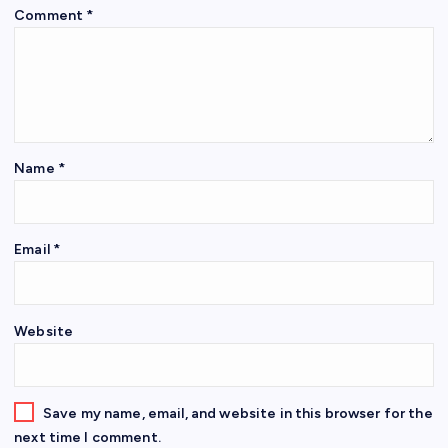
Comment
*
Name
*
Email
*
Website
Save my name, email, and website in this browser for the
next time I comment.