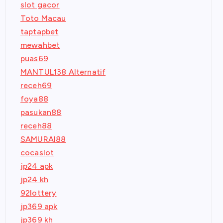
slot gacor
Toto Macau
taptapbet
mewahbet
puas69
MANTUL138 Alternatif
receh69
foya88
pasukan88
receh88
SAMURAI88
cocaslot
jp24 apk
jp24 kh
92lottery
jp369 apk
jp369 kh