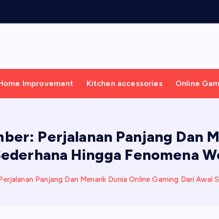
Home Improvement
Kitchen accessories
Online Ga
ber: Perjalanan Panjang Dan M
 Sederhana Hingga Fenomena Wo
Perjalanan Panjang Dan Menarik Dunia Online Gaming Dari Awal