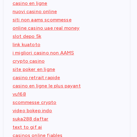
casino en ligne
nuovi casino online
siti non aams scommesse
online casino uae real money
slot depo 5k
link kuatoto
i migliori casino non AAMS
crypto casino
site poker en ligne
casino retrait rapide
casino en ligne le plus payant
vu168
scommesse crypto
video bokep indo
suka288 daftar
text to gif ai
casinos online fiables