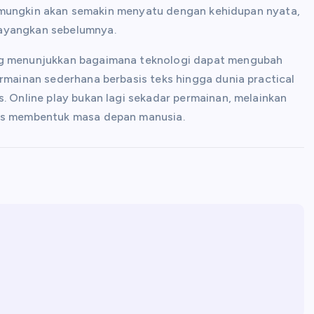
cal mungkin akan semakin menyatu dengan kehidupan nyata,
bayangkan sebelumnya.
ing menunjukkan bagaimana teknologi dapat mengubah
ermainan sederhana berbasis teks hingga dunia practical
s. Online play bukan lagi sekadar permainan, melainkan
rus membentuk masa depan manusia.