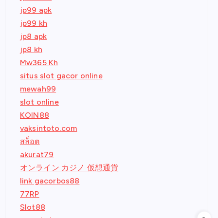
jp99 apk
jp99 kh
jp8 apk
jp8 kh
Mw365 Kh
situs slot gacor online
mewah99
slot online
KOIN88
vaksintoto.com
สล็อต
akurat79
オンライン カジノ 仮想通貨
link gacorbos88
77RP
Slot88