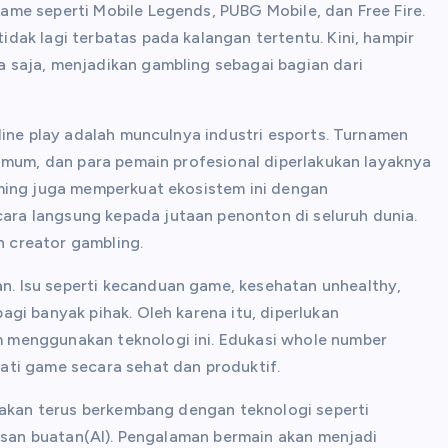
me seperti Mobile Legends, PUBG Mobile, dan Free Fire.
ak lagi terbatas pada kalangan tertentu. Kini, hampir
 saja, menjadikan gambling sebagai bagian dari
line play adalah munculnya industri esports. Turnamen
 umum, dan para pemain profesional diperlakukan layaknya
aming juga memperkuat ekosistem ini dengan
ra langsung kepada jutaan penonton di seluruh dunia.
n creator gambling.
. Isu seperti kecanduan game, kesehatan unhealthy,
gi banyak pihak. Oleh karena itu, diperlukan
 menggunakan teknologi ini. Edukasi whole number
ati game secara sehat dan produktif.
i akan terus berkembang dengan teknologi seperti
dasan buatan(AI). Pengalaman bermain akan menjadi