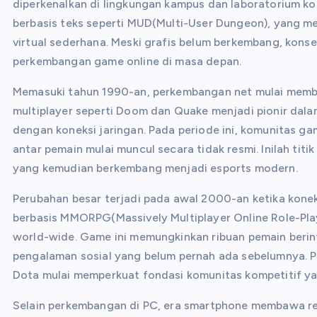
diperkenalkan di lingkungan kampus dan laboratorium k
berbasis teks seperti MUD(Multi-User Dungeon), yang m
virtual sederhana. Meski grafis belum berkembang, konsep
perkembangan game online di masa depan.
Memasuki tahun 1990-an, perkembangan net mulai membu
multiplayer seperti Doom dan Quake menjadi pionir dal
dengan koneksi jaringan. Pada periode ini, komunitas gam
antar pemain mulai muncul secara tidak resmi. Inilah tit
yang kemudian berkembang menjadi esports modern.
Perubahan besar terjadi pada awal 2000-an ketika konek
berbasis MMORPG(Massively Multiplayer Online Role-Pla
world-wide. Game ini memungkinkan ribuan pemain berint
pengalaman sosial yang belum pernah ada sebelumnya. P
Dota mulai memperkuat fondasi komunitas kompetitif ya
Selain perkembangan di PC, era smartphone membawa rev