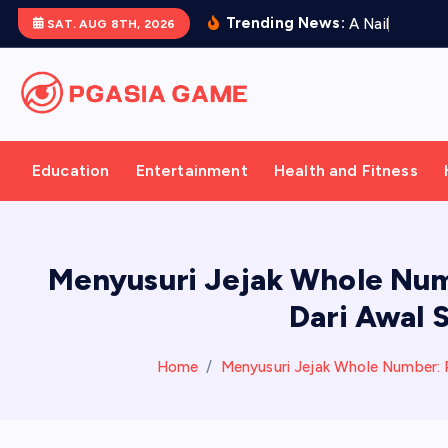
S
Trending News:
A
N
a
i
l
P
r
e
s
e
SAT. AUG 8TH, 2026
k
i
p
t
o
Education
Entertainment
Health and Fitness
c
o
n
t
Menyusuri Jejak Whole Num
e
Dari Awal
n
t
Home
Menyusuri Jejak Whole Number: 