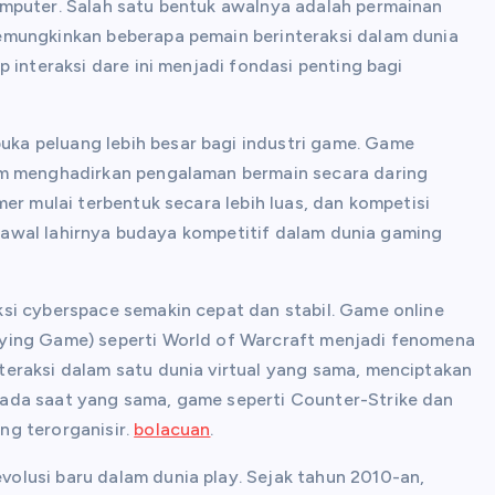
omputer. Salah satu bentuk awalnya adalah permainan
emungkinkan beberapa pemain berinteraksi dalam dunia
 interaksi dare ini menjadi fondasi penting bagi
ka peluang lebih besar bagi industri game. Game
am menghadirkan pengalaman bermain secara daring
er mulai terbentuk secara lebih luas, dan kompetisi
ik awal lahirnya budaya kompetitif dalam dunia gaming
si cyberspace semakin cepat dan stabil. Game online
ying Game) seperti World of Warcraft menjadi fenomena
eraksi dalam satu dunia virtual yang sama, menciptakan
ada saat yang sama, game seperti Counter-Strike dan
ng terorganisir.
bolacuan
.
olusi baru dalam dunia play. Sejak tahun 2010-an,