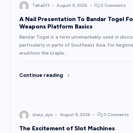
i
Talha013
August 8, 2026
0 Comments
A Nail Presentation To Bandar Togel Fo
g
Weapons Platform Basics
a
Bandar Togel is a term unremarkably used in disc
particularly in parts of Southeast Asia. For begi
t
erudition the staple…
i
Continue reading
o
n
sharp_eye
August 8, 2026
0 Comments
The Excitement of Slot Machines