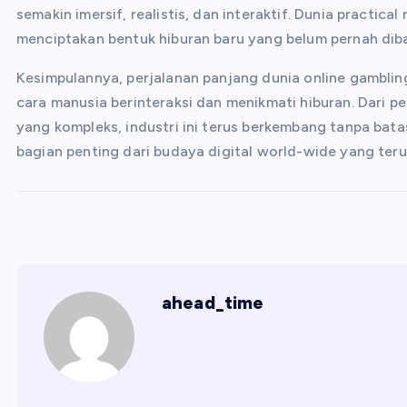
semakin imersif, realistis, dan interaktif. Dunia practi
menciptakan bentuk hiburan baru yang belum pernah di
Kesimpulannya, perjalanan panjang dunia online gambl
cara manusia berinteraksi dan menikmati hiburan. Dari p
yang kompleks, industri ini terus berkembang tanpa bata
bagian penting dari budaya digital world-wide yang te
ahead_time