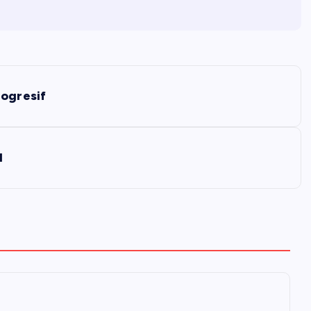
rogresif
l