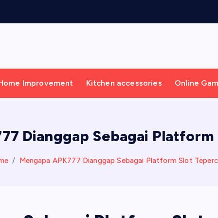
Home Improvement
Kitchen accessories
Online Ga
7 Dianggap Sebagai Platform 
me
Mengapa APK777 Dianggap Sebagai Platform Slot Teper