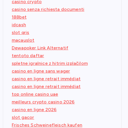
casino crypto
casino senza richiesta documenti
188bet
idcash
slot qris
macauslot
Dewapoker Link Alternatif
tentoto daftar
spletne igralnice z hitrim izplačilom
casino en ligne sans wager
casino en ligne retrait immédiat
casino en ligne retrait immédiat
top online casino uae
meilleurs crypto casino 2026
casino en ligne 2026
slot gacor
Frisches Schweinefleisch kaufen