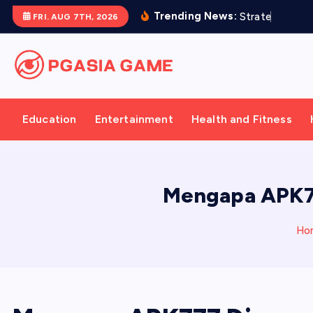
S
Trending News:
S
t
r
a
t
e
g
i
M
e
m
i
FRI. AUG 7TH, 2026
k
i
p
t
o
Education
Entertainment
Health and Fitness
c
o
n
t
Mengapa APK77
e
n
Ho
t