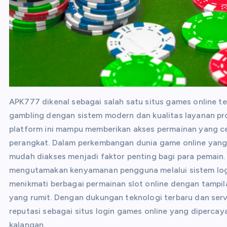
APK777 dikenal sebagai salah satu situs games online 
gambling dengan sistem modern dan kualitas layanan pr
platform ini mampu memberikan akses permainan yang ce
perangkat. Dalam perkembangan dunia game online yang 
mudah diakses menjadi faktor penting bagi para pemai
mengutamakan kenyamanan pengguna melalui sistem logi
menikmati berbagai permainan slot online dengan tampil
yang rumit. Dengan dukungan teknologi terbaru dan serv
reputasi sebagai situs login games online yang dipercay
kalangan.