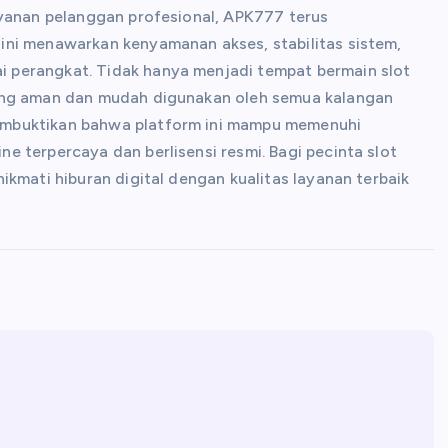
ayanan pelanggan profesional, APK777 terus
ini menawarkan kenyamanan akses, stabilitas sistem,
 perangkat. Tidak hanya menjadi tempat bermain slot
yang aman dan mudah digunakan oleh semua kalangan
embuktikan bahwa platform ini mampu memenuhi
 terpercaya dan berlisensi resmi. Bagi pecinta slot
ikmati hiburan digital dengan kualitas layanan terbaik