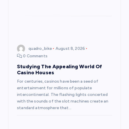
quadro_bike
August 8, 2026
0 Comments
Studying The Appealing World Of
Casino Houses
For centuries, casinos have been a seed of
entertainment for millions of populate
intercontinental. The flashing lights concerted
with the sounds of the slot machines create an
standard atmosphere that…