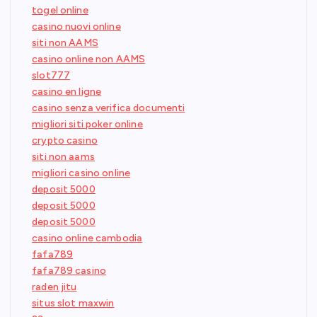
togel online
casino nuovi online
siti non AAMS
casino online non AAMS
slot777
casino en ligne
casino senza verifica documenti
migliori siti poker online
crypto casino
siti non aams
migliori casino online
deposit 5000
deposit 5000
deposit 5000
casino online cambodia
fafa789
fafa789 casino
raden jitu
situs slot maxwin