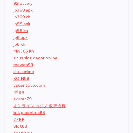
92lottery
jp369 apk
jp369 kh
jp99 apk
jp99 kh
jp8 apk
jp8 kh
Mw365 Kh
situs slot gacor online
mewah99
slot online
KOIN88
vaksintoto.com
สล็อต
akurat79
オンライン カジノ 仮想通貨
link gacorbos88
77RP
Slot88