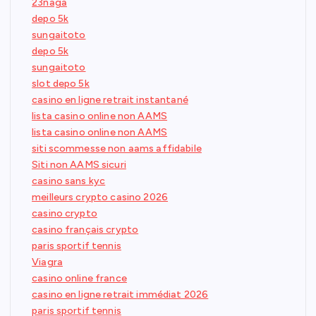
23naga
depo 5k
sungaitoto
depo 5k
sungaitoto
slot depo 5k
casino en ligne retrait instantané
lista casino online non AAMS
lista casino online non AAMS
siti scommesse non aams affidabile
Siti non AAMS sicuri
casino sans kyc
meilleurs crypto casino 2026
casino crypto
casino français crypto
paris sportif tennis
Viagra
casino online france
casino en ligne retrait immédiat 2026
paris sportif tennis