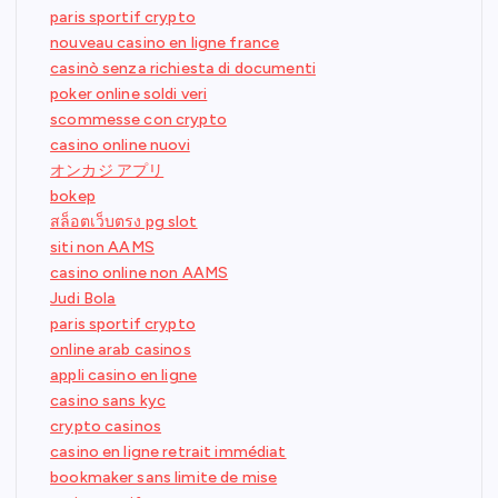
paris sportif crypto
nouveau casino en ligne france
casinò senza richiesta di documenti
poker online soldi veri
scommesse con crypto
casino online nuovi
オンカジ アプリ
bokep
สล็อตเว็บตรง pg slot
siti non AAMS
casino online non AAMS
Judi Bola
paris sportif crypto
online arab casinos
appli casino en ligne
casino sans kyc
crypto casinos
casino en ligne retrait immédiat
bookmaker sans limite de mise