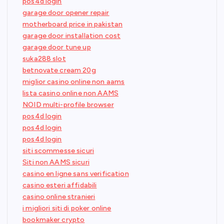
pos4d login
garage door opener repair
motherboard price in pakistan
garage door installation cost
garage door tune up
suka288 slot
betnovate cream 20g
miglior casino online non aams
lista casino online non AAMS
NOID multi-profile browser
pos4d login
pos4d login
pos4d login
siti scommesse sicuri
Siti non AAMS sicuri
casino en ligne sans verification
casino esteri affidabili
casino online stranieri
i migliori siti di poker online
bookmaker crypto