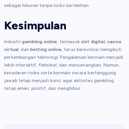
sebagai hiburan tanpa risiko berlebihan.
Kesimpulan
Industri
gambling online
, termasuk
slot digital
,
casino
virtual
, dan
betting online
, terus berevolusi mengikuti
perkembangan teknologi. Pengalaman bermain menjadi
lebih interaktif, fleksibel, dan menyenangkan. Namun,
kesadaran risiko serta bermain secara bertanggung
jawab tetap menjadi kunci agar aktivitas gambling
tetap aman, positif, dan menghibur.