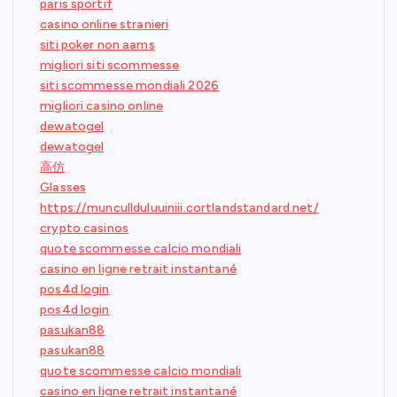
paris sportif
casino online stranieri
siti poker non aams
migliori siti scommesse
siti scommesse mondiali 2026
migliori casino online
dewatogel
dewatogel
高仿
Glasses
https://muncullduluuiniii.cortlandstandard.net/
crypto casinos
quote scommesse calcio mondiali
casino en ligne retrait instantané
pos4d login
pos4d login
pasukan88
pasukan88
quote scommesse calcio mondiali
casino en ligne retrait instantané