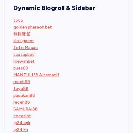
Dynamic Blogroll & Sidebar
toto
golden pharaoh bet
無料麻雀
slot gacor
Toto Macau
taptapbet
mewahbet
puas69
MANTUL138 Alternatif
receh69
foya88
pasukan88
receh88
SAMURAI88
cocaslot
jp24 apk
jp24 kh