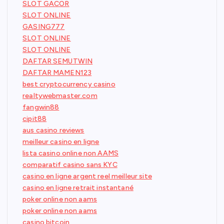
SLOT GACOR
SLOT ONLINE
GASING777
SLOT ONLINE
SLOT ONLINE
DAFTAR SEMUTWIN
DAFTAR MAMEN123
best cryptocurrency casino
realtywebmaster.com
fangwin88
cipit88
aus casino reviews
meilleur casino en ligne
lista casino online non AAMS
comparatif casino sans KYC
casino en ligne argent reel meilleur site
casino en ligne retrait instantané
poker online non aams
poker online non aams
casino bitcoin