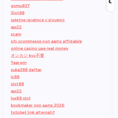
gomu837
Slot88
spletne igralnice v sloveniji
api22
scam
siti scommesse non aams affidabile
online casino uae real money
オンカジ kyc不要
Yaarwin
suka288 daftar
lc88
slot88
api22
lux88 slot
bookmaker non aams 2026
totobet link alternatif