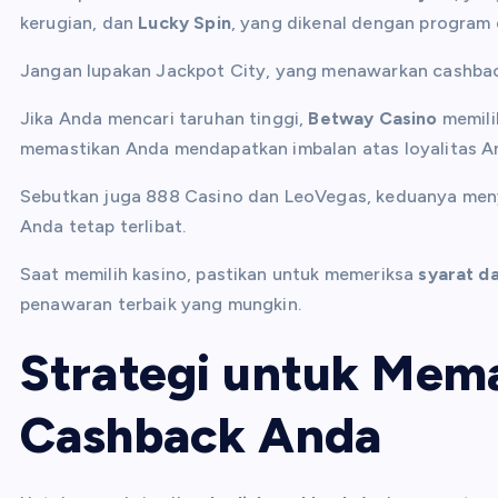
kerugian, dan
Lucky Spin
, yang dikenal dengan program
Jangan lupakan Jackpot City, yang menawarkan cashback
Jika Anda mencari taruhan tinggi,
Betway Casino
memili
memastikan Anda mendapatkan imbalan atas loyalitas A
Sebutkan juga 888 Casino dan LeoVegas, keduanya meny
Anda tetap terlibat.
Saat memilih kasino, pastikan untuk memeriksa
syarat d
penawaran terbaik yang mungkin.
Strategi untuk Mem
Cashback Anda