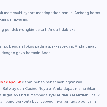
tuk memenuhi syarat mendapatkan bonus. Ambang batas
kan penawaran.
ng pendek mungkin berarti Anda tidak akan
sino. Dengan fokus pada aspek-aspek ini, Anda dapat
i dengan gaya bermain Anda.
lot depo 5k
dapat benar-benar meningkatkan
ti Betway dan Casino Royale, Anda dapat memulihkan
ma. Ingatlah untuk membaca
syarat dan ketentuan
untuk
n yang berkontribusi sepenuhnya terhadap bonus ini.