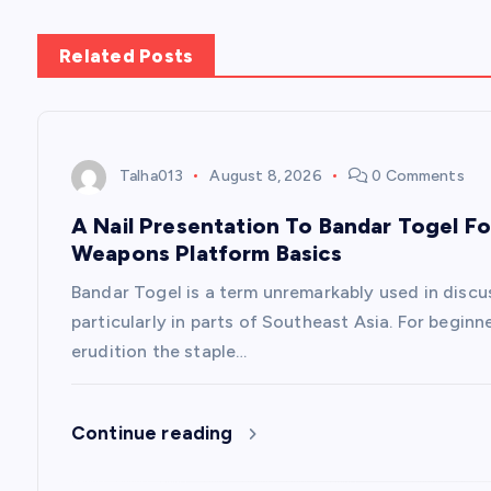
s
Related Posts
t
n
Talha013
August 8, 2026
0 Comments
a
A Nail Presentation To Bandar Togel Fo
Weapons Platform Basics
v
Bandar Togel is a term unremarkably used in disc
i
particularly in parts of Southeast Asia. For begi
erudition the staple…
g
Continue reading
a