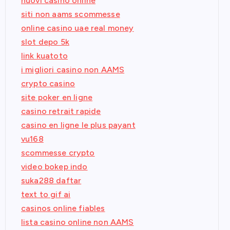
nuovi casino online
siti non aams scommesse
online casino uae real money
slot depo 5k
link kuatoto
i migliori casino non AAMS
crypto casino
site poker en ligne
casino retrait rapide
casino en ligne le plus payant
vu168
scommesse crypto
video bokep indo
suka288 daftar
text to gif ai
casinos online fiables
lista casino online non AAMS