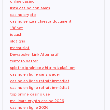
online casino
lista casino non aams
casino crypto
casino senza richiesta documenti
188bet
idcash
slot qris
macauslot
Dewapoker Link Alternatif
tentoto daftar
spletne igralnice z hitrim izplačilom
casino en ligne sans wager
casino en ligne retrait immédiat
casino en ligne retrait immédiat
top online casino uae
meilleurs crypto casino 2026
casino en ligne 2026