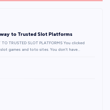
eway to Trusted Slot Platforms
 TO TRUSTED SLOT PLATFORMS You clicked
slot games and toto sites. You don’t have…