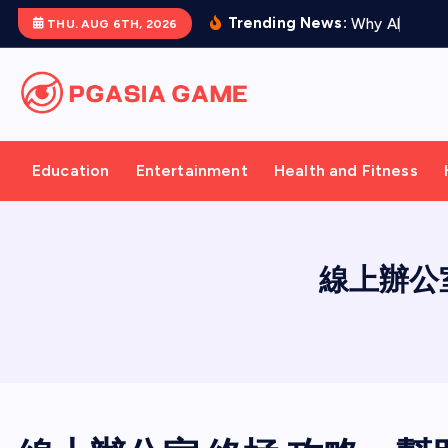
S
Trending News:
W
h
y
A
l
e
x
i
s
t
o
THU. AUG 6TH, 2026
k
i
p
t
o
Education
Entertainment
Health and Fitness
c
o
n
t
線上辦公室
e
n
t