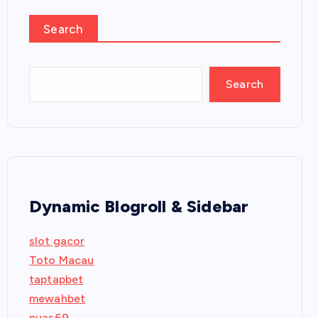
Search
Search
Dynamic Blogroll & Sidebar
slot gacor
Toto Macau
taptapbet
mewahbet
puas69