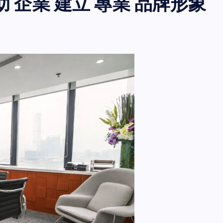
 企業 建立 專業 品牌形象