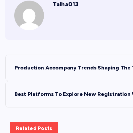
Talha013
P
Production Accompany Trends Shaping The 
o
s
Best Platforms To Explore New Registration
t
n
Related Posts