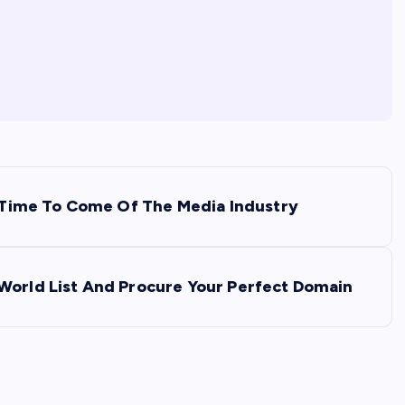
Time To Come Of The Media Industry
 World List And Procure Your Perfect Domain