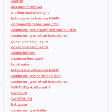
cipit88
aus casino reviews
meilleur casino en ligne
lista casino online non AAMS
comparatif casino sans KYC
casino en ligne argent reel meilleur site
casino en ligne retrait instantané
poker online non aams
poker online non aams
casino bitcoin
casino online nuovi
bookmaker
lista casino online non AAMS
casino en ligne en france légal
casino en ligne retrait instantané
WIN1131 Link Alternatif
badak178
GASPOL189
link gacor
casino en ligne fiable