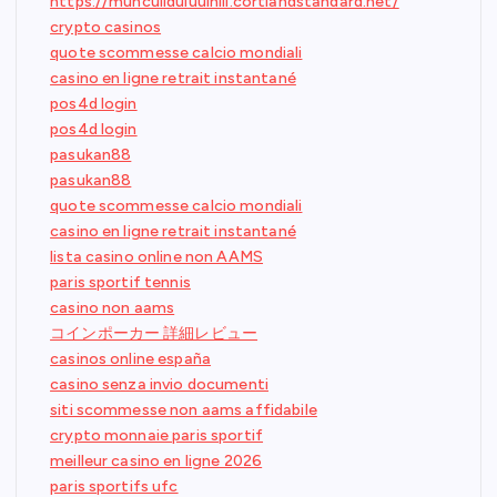
https://muncullduluuiniii.cortlandstandard.net/
crypto casinos
quote scommesse calcio mondiali
casino en ligne retrait instantané
pos4d login
pos4d login
pasukan88
pasukan88
quote scommesse calcio mondiali
casino en ligne retrait instantané
lista casino online non AAMS
paris sportif tennis
casino non aams
コインポーカー 詳細レビュー
casinos online españa
casino senza invio documenti
siti scommesse non aams affidabile
crypto monnaie paris sportif
meilleur casino en ligne 2026
paris sportifs ufc