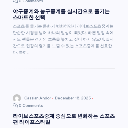
0 Comments
야구중계와 농구중계를 실시간으로 즐기는
스마트한 선택
스포츠를 즐기는 문화가 변화하면서 라이브스포츠중계는
단순한 시청을 넘어 하나의 일상이 되었다. 바쁜 일정 속에
서도 팬들은 경기의 흐름을 놓치고 싶어 하지 않으며, 실시
간으로 현장의 열기를 느낄 수 있는 스포츠중계를 선호한
다. 특히…
Cassian Andor
December 18, 2025
0 Comments
라이브스포츠중계 중심으로 변화하는 스포츠
팬 라이프스타일