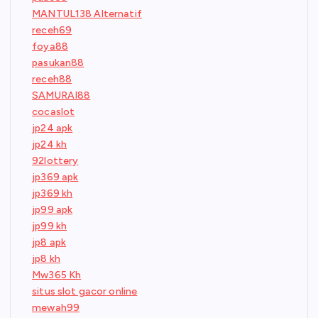
a
MANTUL138 Alternatif
t
receh69
foya88
i
pasukan88
receh88
SAMURAI88
o
cocaslot
jp24 apk
n
jp24 kh
92lottery
jp369 apk
jp369 kh
jp99 apk
jp99 kh
jp8 apk
jp8 kh
Mw365 Kh
situs slot gacor online
mewah99