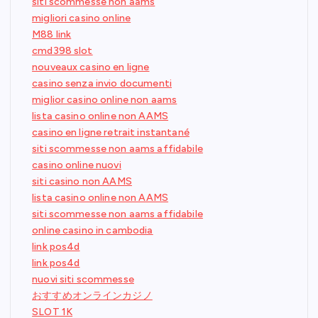
siti scommesse non aams
migliori casino online
M88 link
cmd398 slot
nouveaux casino en ligne
casino senza invio documenti
miglior casino online non aams
lista casino online non AAMS
casino en ligne retrait instantané
siti scommesse non aams affidabile
casino online nuovi
siti casino non AAMS
lista casino online non AAMS
siti scommesse non aams affidabile
online casino in cambodia
link pos4d
link pos4d
nuovi siti scommesse
おすすめオンラインカジノ
SLOT 1K