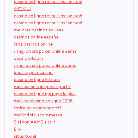
casino en ligne retrait instantané
外围深圳
casino en ligne retrait instantané
casino en ligne retrait instantané
mejores casinos en linea
casinos online españa
lista casinos online
i migliori siti poker online aams
casino bitcoin
i migliori siti poker online aams
best crypto casino
casino en ligne Bitcoin
meilleur site de paris sportif
casino en ligne qui paye le plus
meilleur casino en ligne 2026
limite gain paris sportif
migliori siti scommesse
Siti non AAMS sicuri
Eipl
situs togel