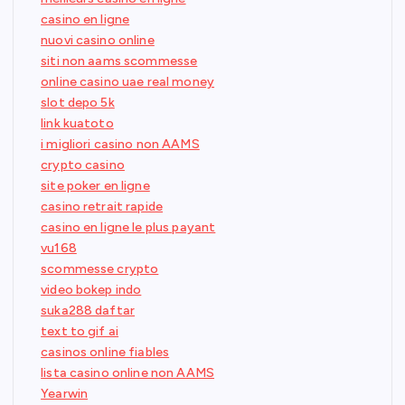
casino en ligne
nuovi casino online
siti non aams scommesse
online casino uae real money
slot depo 5k
link kuatoto
i migliori casino non AAMS
crypto casino
site poker en ligne
casino retrait rapide
casino en ligne le plus payant
vu168
scommesse crypto
video bokep indo
suka288 daftar
text to gif ai
casinos online fiables
lista casino online non AAMS
Yearwin