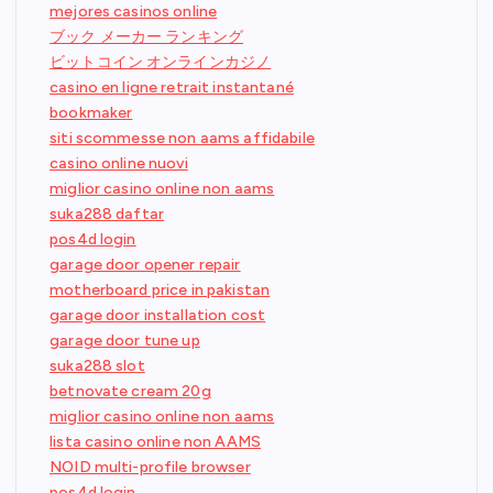
mejores casinos online
ブック メーカー ランキング
ビットコイン オンラインカジノ
casino en ligne retrait instantané
bookmaker
siti scommesse non aams affidabile
casino online nuovi
miglior casino online non aams
suka288 daftar
pos4d login
garage door opener repair
motherboard price in pakistan
garage door installation cost
garage door tune up
suka288 slot
betnovate cream 20g
miglior casino online non aams
lista casino online non AAMS
NOID multi-profile browser
pos4d login