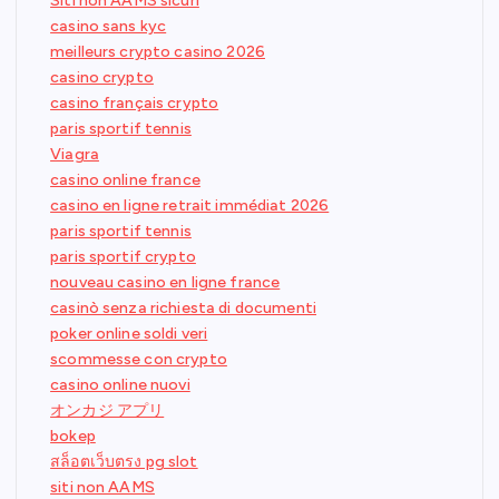
Siti non AAMS sicuri
casino sans kyc
meilleurs crypto casino 2026
casino crypto
casino français crypto
paris sportif tennis
Viagra
casino online france
casino en ligne retrait immédiat 2026
paris sportif tennis
paris sportif crypto
nouveau casino en ligne france
casinò senza richiesta di documenti
poker online soldi veri
scommesse con crypto
casino online nuovi
オンカジ アプリ
bokep
สล็อตเว็บตรง pg slot
siti non AAMS