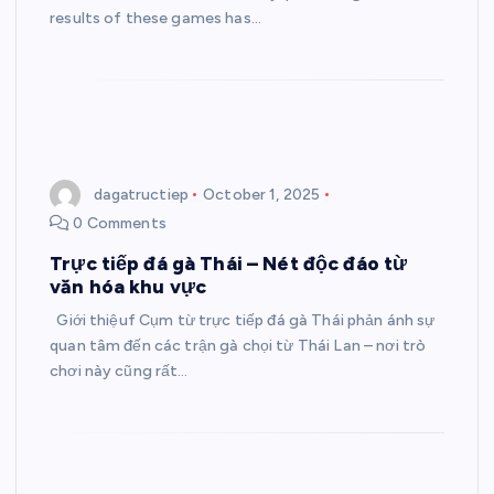
results of these games has…
dagatructiep
October 1, 2025
0 Comments
Trực tiếp đá gà Thái – Nét độc đáo từ
văn hóa khu vực
Giới thiệuf Cụm từ trực tiếp đá gà Thái phản ánh sự
quan tâm đến các trận gà chọi từ Thái Lan – nơi trò
chơi này cũng rất…