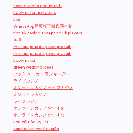
casino senza documenti
bookmaker non aams
bk8
WhatsApp网页版下载官网中文
non uk casino accepting uk players
หอหี
meilleur jeux de poker gratuit
meilleur jeux de poker gratuit
bookmaker
green wedding ideas
ブック メーカー ランキング –
ライブカジノ
オンラインカジノ ライブカジノ
オンラインカジノ
ライブカジノ
オンラインカジノ おすすめ
オンラインカジノ おすすめ
nhà cái nào uy tín
casinos sin verificación