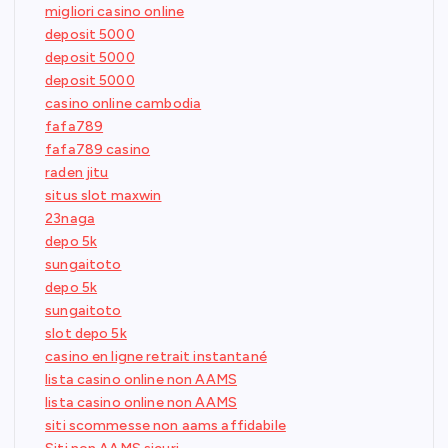
migliori casino online
deposit 5000
deposit 5000
deposit 5000
casino online cambodia
fafa789
fafa789 casino
raden jitu
situs slot maxwin
23naga
depo 5k
sungaitoto
depo 5k
sungaitoto
slot depo 5k
casino en ligne retrait instantané
lista casino online non AAMS
lista casino online non AAMS
siti scommesse non aams affidabile