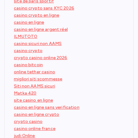
site de paris sportif
casino crypto sans KYC 2026
casino crypto en ligne
casino en ligne
casino en ligne argent réel
ILMUTOTO
casino sicuri non AAMS
casino crypto
crypto casino online 2026
casino bitcoin
online tether casino
migliori siti scommesse
Siti non AAMS sicuri
Matka 420
site casino en ligne
casino en ligne sans verification
casino en ligne crypto
crypto casino
casino online france
judi Online