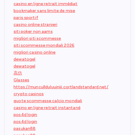
casino en ligne retrait immédiat
bookmaker sans limite de mise
paris sportif
casino online stranieri
siti poker non aams
migliori siti scommesse
siti scommesse mondiali 2026
migliori casino online
dewatogel
dewatogel
高仿
Glasses
https://muncullduluuiniii.cortlandstandard.net/
crypto casinos
quote scommesse calcio mondiali
casino en ligne retrait instantané
pos4d login
pos4d login
pasukan88