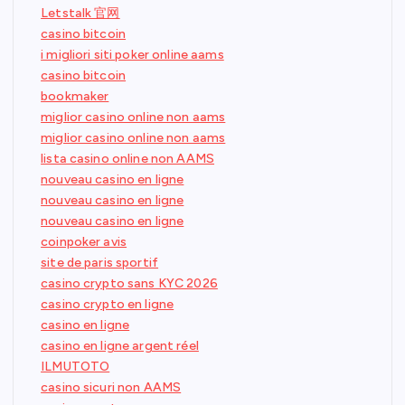
Letstalk 官网
casino bitcoin
i migliori siti poker online aams
casino bitcoin
bookmaker
miglior casino online non aams
miglior casino online non aams
lista casino online non AAMS
nouveau casino en ligne
nouveau casino en ligne
nouveau casino en ligne
coinpoker avis
site de paris sportif
casino crypto sans KYC 2026
casino crypto en ligne
casino en ligne
casino en ligne argent réel
ILMUTOTO
casino sicuri non AAMS