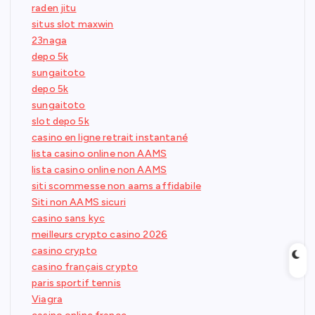
raden jitu
situs slot maxwin
23naga
depo 5k
sungaitoto
depo 5k
sungaitoto
slot depo 5k
casino en ligne retrait instantané
lista casino online non AAMS
lista casino online non AAMS
siti scommesse non aams affidabile
Siti non AAMS sicuri
casino sans kyc
meilleurs crypto casino 2026
casino crypto
casino français crypto
paris sportif tennis
Viagra