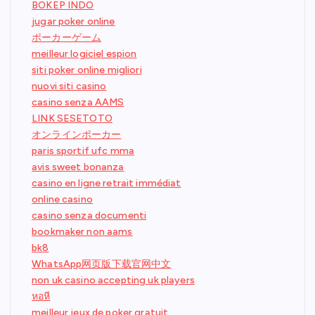
BOKEP INDO
jugar poker online
ポーカーゲーム
meilleur logiciel espion
siti poker online migliori
nuovi siti casino
casino senza AAMS
LINK SESETOTO
オンラインポーカー
paris sportif ufc mma
avis sweet bonanza
casino en ligne retrait immédiat
online casino
casino senza documenti
bookmaker non aams
bk8
WhatsApp网页版下载官网中文
non uk casino accepting uk players
หอหี
meilleur jeux de poker gratuit