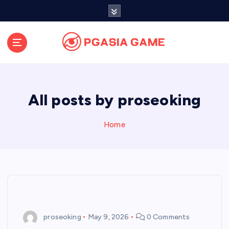
S
k
i
p
t
o
c
o
All posts by proseoking
n
t
e
Home
n
t
proseoking
May 9, 2026
0 Comments