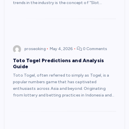
trends in the industry is the concept of “Slot…
proseoking
May 4, 2026
0 Comments
Toto Togel Predictions and Analysis
Guide
Toto Togel, often referred to simply as Togel, is a
popular numbers game that has captivated
enthusiasts across Asia and beyond. Originating
from lottery and betting practices in Indonesia and…