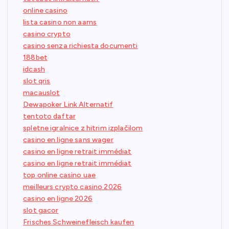
online casino
lista casino non aams
casino crypto
casino senza richiesta documenti
188bet
idcash
slot qris
macauslot
Dewapoker Link Alternatif
tentoto daftar
spletne igralnice z hitrim izplačilom
casino en ligne sans wager
casino en ligne retrait immédiat
casino en ligne retrait immédiat
top online casino uae
meilleurs crypto casino 2026
casino en ligne 2026
slot gacor
Frisches Schweinefleisch kaufen