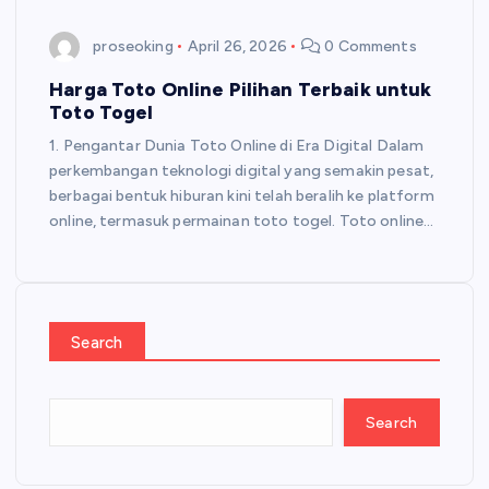
proseoking
April 26, 2026
0 Comments
Harga Toto Online Pilihan Terbaik untuk
Toto Togel
1. Pengantar Dunia Toto Online di Era Digital Dalam
perkembangan teknologi digital yang semakin pesat,
berbagai bentuk hiburan kini telah beralih ke platform
online, termasuk permainan toto togel. Toto online…
Search
Search