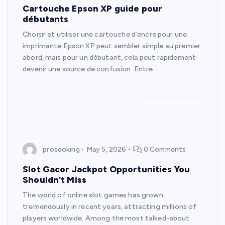
Cartouche Epson XP guide pour
débutants
Choisir et utiliser une cartouche d’encre pour une
imprimante Epson XP peut sembler simple au premier
abord, mais pour un débutant, cela peut rapidement
devenir une source de confusion. Entre…
proseoking
May 5, 2026
0 Comments
Slot Gacor Jackpot Opportunities You
Shouldn’t Miss
The world of online slot games has grown
tremendously in recent years, attracting millions of
players worldwide. Among the most talked-about