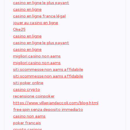
casino en ligne le plus payant
casino en ligne
casino en ligne france légal
jouer au casino en ligne
Oke25
casino en ligne
casino en ligne le plus payant
casino en ligne
migliori casino non aams
migliori casino non aams
siti scommesse non aams affidabile
siti scommesse non aams affidabile
siti poker online
casino crypto
recensione coinpoker
https://www.villapiandaccoli.com/blog.html
free spin senza deposito immediato
casino non aams
poker francais
crypto casinos