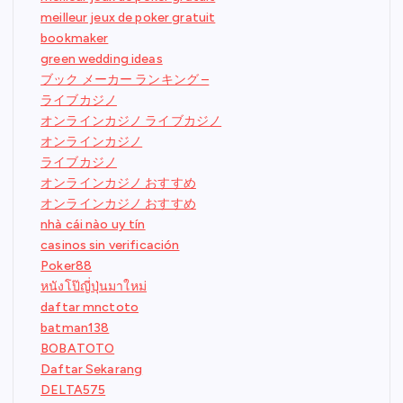
meilleur jeux de poker gratuit
bookmaker
green wedding ideas
ブック メーカー ランキング –
ライブカジノ
オンラインカジノ ライブカジノ
オンラインカジノ
ライブカジノ
オンラインカジノ おすすめ
オンラインカジノ おすすめ
nhà cái nào uy tín
casinos sin verificación
Poker88
หนังโป๊ญี่ปุ่นมาใหม่
daftar mnctoto
batman138
BOBATOTO
Daftar Sekarang
DELTA575