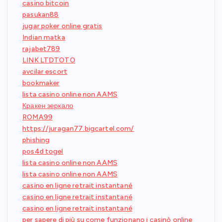
casino bitcoin
pasukan88
jugar poker online gratis
Indian matka
rajabet789
LINK LTDTOTO
avcilar escort
bookmaker
lista casino online non AAMS
Кракен зеркало
ROMA99
https://juragan77.bigcartel.com/
phishing
pos4d togel
lista casino online non AAMS
lista casino online non AAMS
casino en ligne retrait instantané
casino en ligne retrait instantané
casino en ligne retrait instantané
per sapere di più su come funzionano i casinò online